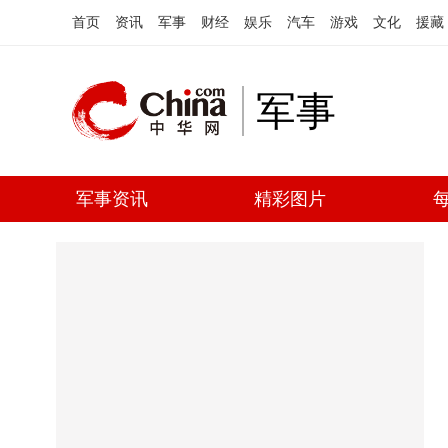
首页
资讯
军事
财经
娱乐
汽车
游戏
文化
援藏
军事
军事资讯
精彩图片