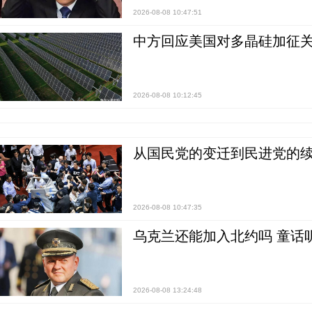
2026-08-08 10:47:51
中方回应美国对多晶硅加征关
2026-08-08 10:12:45
从国民党的变迁到民进党的续
2026-08-08 10:47:35
乌克兰还能加入北约吗 童话
2026-08-08 13:24:48