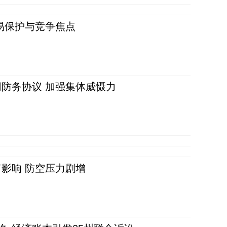
易保护与竞争焦点
防务协议 加强集体威慑力
影响 防空压力剧增