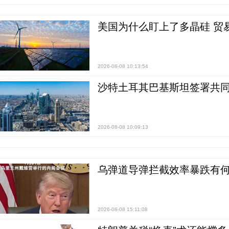
美国为什么盯上了多晶硅 贸
2026-08-08 10:13:54
沙特土耳其巴基斯坦签署共同
2026-08-08 10:09:13
乌弹道导弹拦截效率暴跌有何
2026-08-08 15:11:08