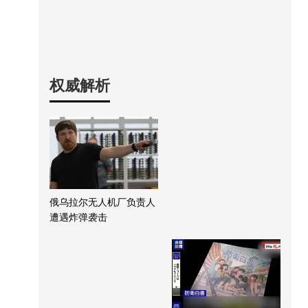
权威解析
俄乌拉尔无人机厂负责人
遭遇炸弹袭击