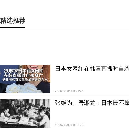
精选推荐
日本女网红在韩国直播时自杀
2026-08-06 09:21:46
张维为、唐湘龙：日本最不
2026-08-06 09:57:46