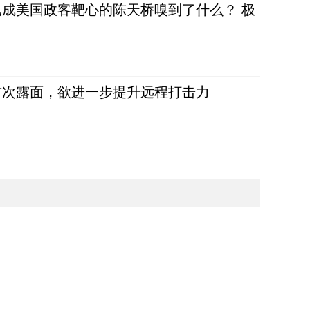
成美国政客靶心的陈天桥嗅到了什么？ 极
首次露面，欲进一步提升远程打击力