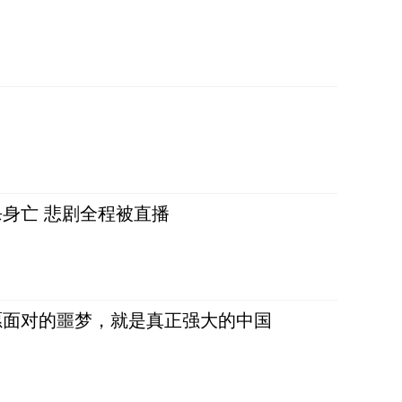
身亡 悲剧全程被直播
愿面对的噩梦，就是真正强大的中国