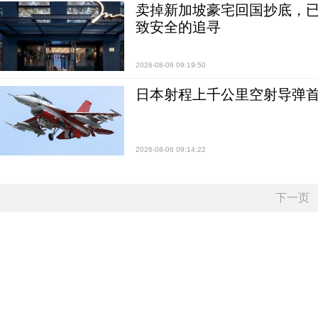
卖掉新加坡豪宅回国抄底，已
致安全的追寻
2026-08-06 09:19:50
日本射程上千公里空射导弹
2026-08-06 09:14:22
下一页