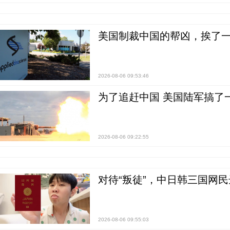
美国制裁中国的帮凶，挨了
2026-08-06 09:53:46
为了追赶中国 美国陆军搞了
2026-08-06 09:22:55
对待“叛徒”，中日韩三国网
2026-08-06 09:55:03