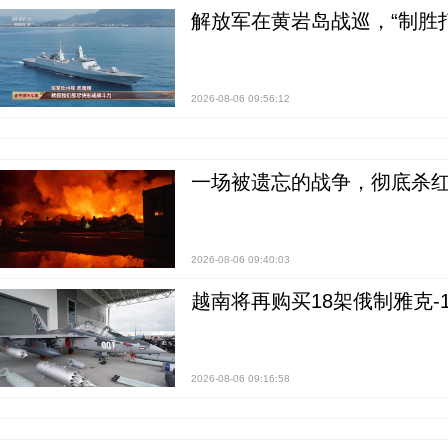
解放军在黄岩岛战巡，“制胜打
2026-08-06 09:56:12
一场被遗忘的战争，彻底杀
2026-08-06 09:40:03
越南将再购买18架俄制雅克-1
2026-08-06 09:16:58