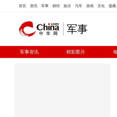
首页
资讯
军事
财经
娱乐
汽车
游戏
文化
援藏
军事
军事资讯
精彩图片