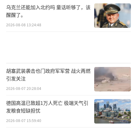
乌克兰还能加入北约吗 童话听够了，该
醒醒了。
2026-08-08 13:24:48
胡塞武装袭击也门政府军军营 战火再燃
引发关注
2026-08-07 20:28:04
德国高温已致超1万人死亡 极端天气引
发粮食短缺担忧
2026-08-07 15:59:40