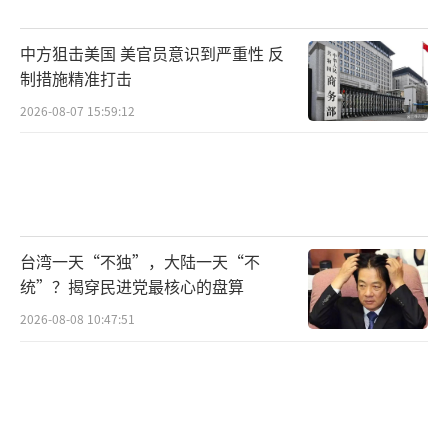
中方狙击美国 美官员意识到严重性 反
制措施精准打击
2026-08-07 15:59:12
台湾一天“不独”，大陆一天“不
统”？揭穿民进党最核心的盘算
2026-08-08 10:47:51