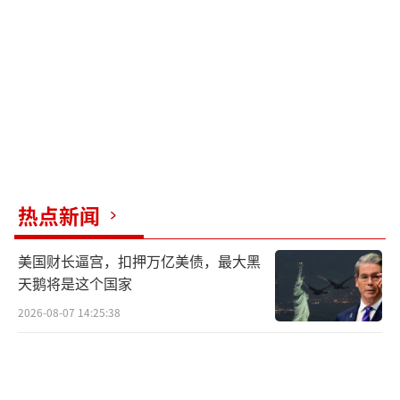
热点新闻
美国财长逼宫，扣押万亿美债，最大黑
天鹅将是这个国家
2026-08-07 14:25:38