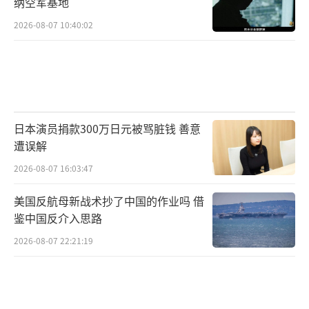
纳空军基地
2026-08-07 10:40:02
日本演员捐款300万日元被骂脏钱 善意
遭误解
2026-08-07 16:03:47
美国反航母新战术抄了中国的作业吗 借
鉴中国反介入思路
2026-08-07 22:21:19