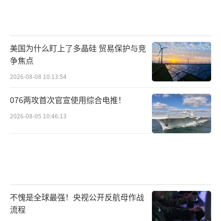
美国为什么盯上了多晶硅 贸易保护与竞
争焦点
2026-08-08 10:13:54
076两攻首次官宣使用综合电推！
2026-08-05 10:46:13
不愧是全球最强！央视公开反航母作战
流程