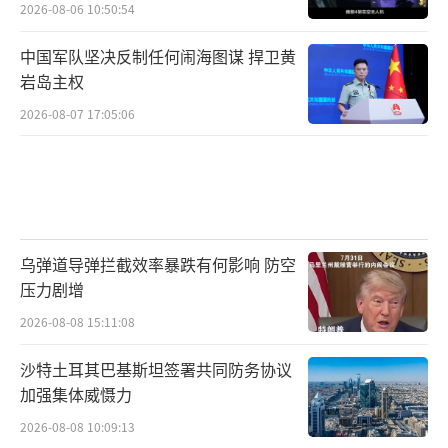
2026-08-06 10:50:54
中国军队坚决反制任何闹海图谋 捍卫黄
岩岛主权
2026-08-07 17:05:06
乌弹道导弹拦截效率暴跌有何影响 防空
压力剧增
2026-08-08 15:11:08
沙特土耳其巴基斯坦签署共同防务协议
加强集体威慑力
2026-08-08 10:09:13