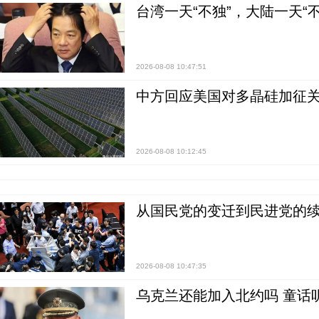
台湾一天“不独”，大陆一天“
2026-08-08 10:47:51
中方回应美国对多晶硅加征关
2026-08-08 10:12:45
从国民党的变迁到民进党的续
2026-08-08 10:47:35
乌克兰还能加入北约吗 童话