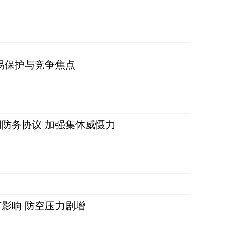
易保护与竞争焦点
防务协议 加强集体威慑力
影响 防空压力剧增