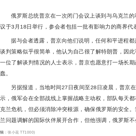
俄罗斯总统普京在一次闭门会议上谈到与乌克兰的
议于3月18日举行，参会者包括一批有影响力的商界
据与会者透露，普京向他们说明，任何和平进程都
谈判策略似乎很简单，他认为自己很了解特朗普，因此
一位了解谈判情况的人士表示，普京也愿意打一场长期
蠢。
另据报道，当地时间27日夜间至28日凌晨，普京
示，俄军会在全部战线上掌握战略主动权，部队每天都
克兰危机，但必须消除冲突根源，确保俄罗斯的安全。
兰问题调解的国际伙伴展开合作，但他强调，俄罗斯不
辑
：
张小花 TT1000
)