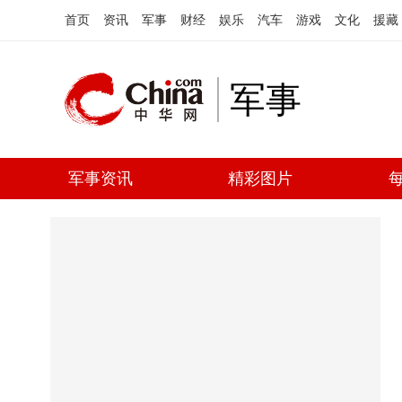
首页
资讯
军事
财经
娱乐
汽车
游戏
文化
援藏
军事
军事资讯
精彩图片