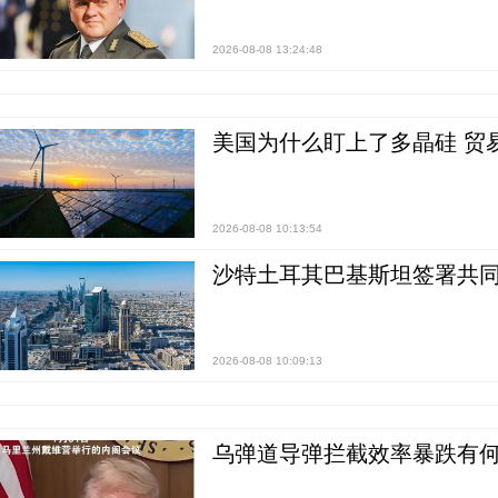
2026-08-08 13:24:48
美国为什么盯上了多晶硅 贸
2026-08-08 10:13:54
沙特土耳其巴基斯坦签署共同
2026-08-08 10:09:13
乌弹道导弹拦截效率暴跌有何