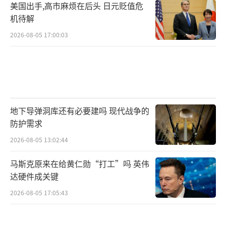
美国出手,高市麻烦在后头 日元贬值危
机待解
2026-08-05 17:00:03
地下导弹洞库还有必要建吗 现代战争的
防护需求
2026-08-05 13:02:44
马斯克原来在给黄仁勋“打工”吗 英伟
达硬件成关键
2026-08-05 17:05:43