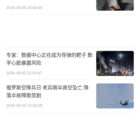
2026-08-05 16:54:40
专家：数据中心正在成为导弹的靶子 数
字心脏暴露风险
2026-08-05 22:55:47
俄罗斯空降兵日 老兵跳伞高空坠亡 降
落伞故障致悲剧
2026-08-05 13:24:28