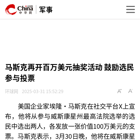
军事
马斯克再开百万美元抽奖活动 鼓励选民
参与投票
环球网
2025-03-31 15:52:29
美国企业家埃隆·马斯克在社交平台X上宣
布，他将从参与威斯康星州最高法院选举的选
民中选出两人，各发放一张价值100万美元的支
票。马斯克表示，3月30日晚，他将在威斯康星