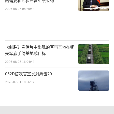
的需要和经验完善组织架构
2026-08-06 08:20:42
《制胜》宣传片中出现的军事基地在哪
美军嘉手纳基地成目标
2026-08-05 16:04:44
052D首次官宣发射鹰击20！
2026-07-31 10:56:52