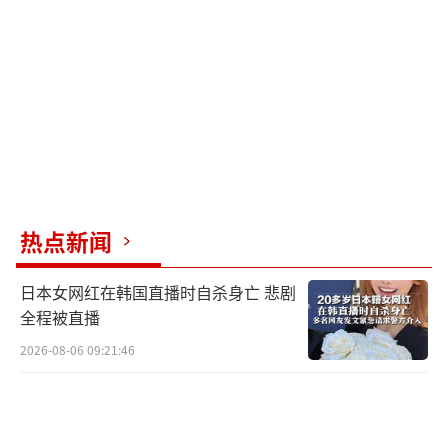
热点新闻
日本女网红在韩国直播时自杀身亡 悲剧
全程被直播
2026-08-06 09:21:46