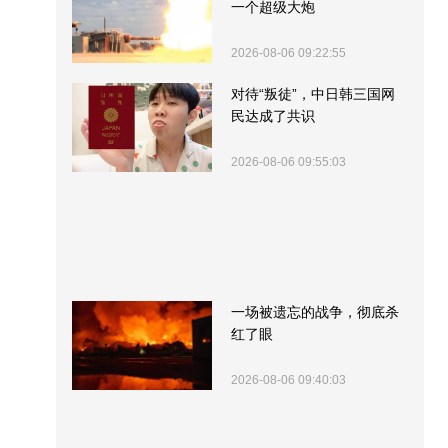
一个超级大炮
2026-08-06 09:22:55
对待“叛徒”，中日韩三国网
民达成了共识
2026-08-06 09:55:03
一场被遗忘的战争，彻底杀
红了眼
2026-08-06 09:40:03