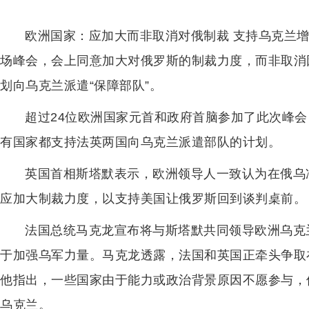
欧洲国家：应加大而非取消对俄制裁 支持乌克兰增
场峰会，会上同意加大对俄罗斯的制裁力度，而非取消
划向乌克兰派遣“保障部队”。
超过24位欧洲国家元首和政府首脑参加了此次峰会
有国家都支持法英两国向乌克兰派遣部队的计划。
英国首相斯塔默表示，欧洲领导人一致认为在俄乌
应加大制裁力度，以支持美国让俄罗斯回到谈判桌前。
法国总统马克龙宣布将与斯塔默共同领导欧洲乌克
于加强乌军力量。马克龙透露，法国和英国正牵头争取
他指出，一些国家由于能力或政治背景原因不愿参与，
乌克兰。