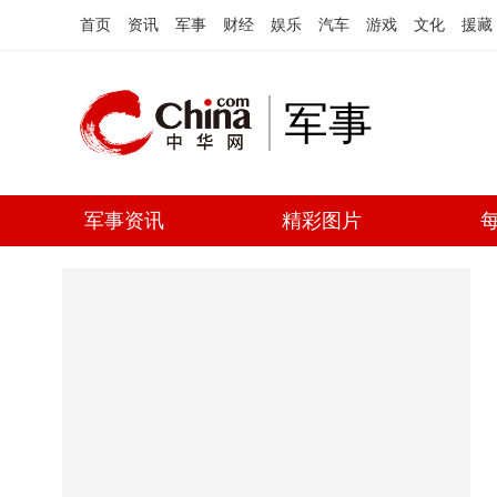
首页
资讯
军事
财经
娱乐
汽车
游戏
文化
援藏
军事
军事资讯
精彩图片