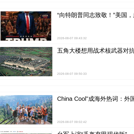
“向特朗普同志致敬！”美国
2026-08-07 09:43:32
五角大楼想用战术核武器对
2026-08-07 09:50:33
China Cool"成海外热
2026-08-07 09:02:42