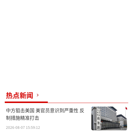
热点新闻
中方狙击美国 美官员意识到严重性 反
制措施精准打击
2026-08-07 15:59:12