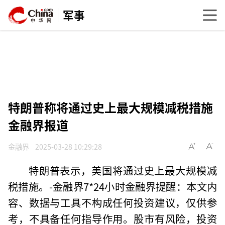
军事
特朗普称将通过史上最大规模减税措施
金融界报道
金融界
2025-03-28 10:29:28
特朗普表示，美国将通过史上最大规模减
税措施。-金融界7*24小时金融界提醒：本文内
容、数据与工具不构成任何投资建议，仅供参
考，不具备任何指导作用。股市有风险，投资