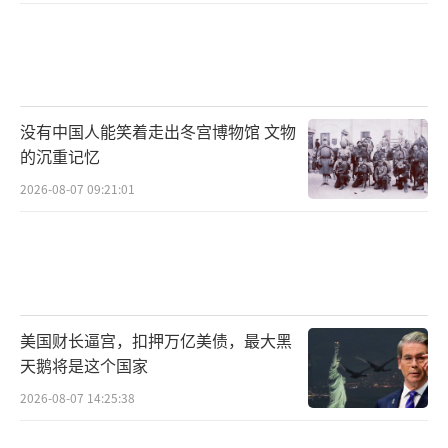
没有中国人能笑着走出冬宫博物馆 文物
的沉重记忆
2026-08-07 09:21:01
美国财长逼宫，扣押万亿美债，最大黑
天鹅将是这个国家
2026-08-07 14:25:38