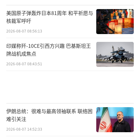
美国原子弹轰炸日本81周年 和平祈愿与
核裁军呼吁
2026-08-07 08:56:13
印媒称歼-10CE引西方兴趣 巴基斯坦王
牌战机成焦点
2026-08-07 08:43:51
伊朗总统：很难与最高领袖联系 联络困
难引关注
2026-08-07 14:52:33