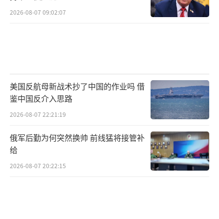
2026-08-07 09:02:07
美国反航母新战术抄了中国的作业吗 借
鉴中国反介入思路
2026-08-07 22:21:19
俄军后勤为何突然换帅 前线猛将接管补
给
2026-08-07 20:22:15