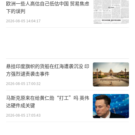
欧洲一些人高估自己低估中国 贸易焦虑
下的误判
2026-08-05 14:04:17
悬挂印度旗帜的货船在红海遭袭沉没 印
方强烈谴责袭击事件
2026-08-05 17:00:32
马斯克原来在给黄仁勋“打工”吗 英伟
达硬件成关键
2026-08-05 17:05:43