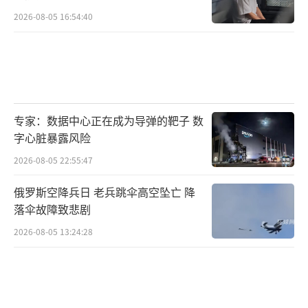
2026-08-05 16:54:40
专家：数据中心正在成为导弹的靶子 数
字心脏暴露风险
2026-08-05 22:55:47
俄罗斯空降兵日 老兵跳伞高空坠亡 降
落伞故障致悲剧
2026-08-05 13:24:28