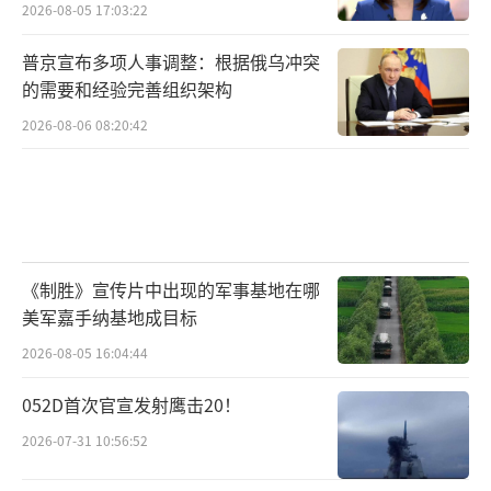
2026-08-05 17:03:22
普京宣布多项人事调整：根据俄乌冲突
的需要和经验完善组织架构
2026-08-06 08:20:42
《制胜》宣传片中出现的军事基地在哪
美军嘉手纳基地成目标
2026-08-05 16:04:44
052D首次官宣发射鹰击20！
2026-07-31 10:56:52