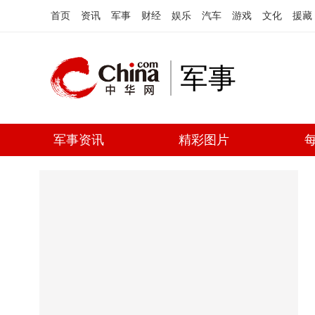
首页
资讯
军事
财经
娱乐
汽车
游戏
文化
援藏
军事
军事资讯
精彩图片