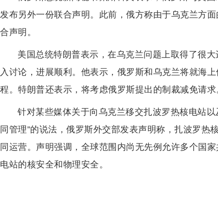
发布另外一份联合声明。此前，俄方称由于乌克兰方面
合声明。
美国总统特朗普表示，在乌克兰问题上取得了很大
入讨论，进展顺利。他表示，俄罗斯和乌克兰将就海上
程。特朗普还表示，将考虑俄罗斯提出的制裁减免请求
针对某些媒体关于向乌克兰移交扎波罗热核电站以
同管理”的说法，俄罗斯外交部发表声明称，扎波罗热
同运营。声明强调，全球范围内尚无先例允许多个国家
电站的核安全和物理安全。