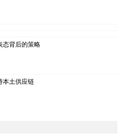
表态背后的策略
持本土供应链