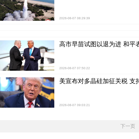
2026-08-07 08:29:39
高市早苗试图以退为进 和平
2026-08-07 07:50:22
美宣布对多晶硅加征关税 支
2026-08-07 09:03:21
下一页