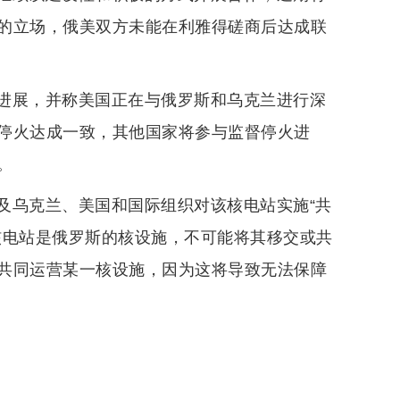
的立场，俄美双方未能在利雅得磋商后达成联
进展，并称美国正在与俄罗斯和乌克兰进行深
停火达成一致，其他国家将参与监督停火进
。
及乌克兰、美国和国际组织对该核电站实施“共
核电站是俄罗斯的核设施，不可能将其移交或共
共同运营某一核设施，因为这将导致无法保障