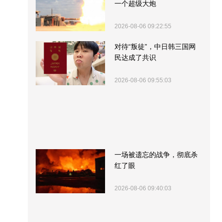
一个超级大炮
2026-08-06 09:22:55
对待“叛徒”，中日韩三国网
民达成了共识
2026-08-06 09:55:03
一场被遗忘的战争，彻底杀
红了眼
2026-08-06 09:40:03