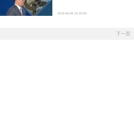
2026-08-08 19:30:09
下一页