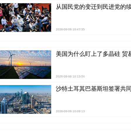
从国民党的变迁到民进党的续
2026-08-08 10:47:35
美国为什么盯上了多晶硅 贸
2026-08-08 10:13:54
沙特土耳其巴基斯坦签署共同
2026-08-08 10:09:13