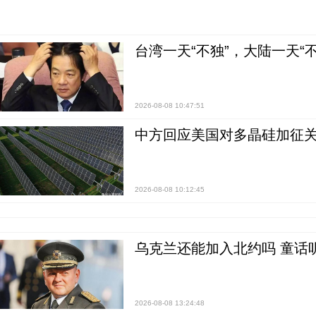
台湾一天“不独”，大陆一天“
2026-08-08 10:47:51
中方回应美国对多晶硅加征关
2026-08-08 10:12:45
乌克兰还能加入北约吗 童话
2026-08-08 13:24:48