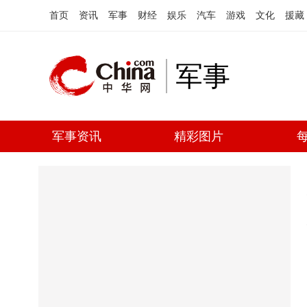
首页
资讯
军事
财经
娱乐
汽车
游戏
文化
援藏
军事
军事资讯
精彩图片