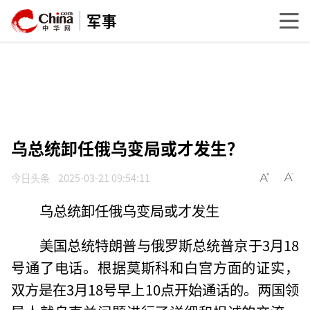
军事
乌总统卸任俄乌变局或才发生？
今日头条
2025-03-21 09:54:11
乌总统卸任俄乌变局或才发生
美国总统特朗普与俄罗斯总统普京于3月18
号通了电话。根据莫斯科和白宫方面的证实，
双方是在3月18号早上10点开始通话的。两国领