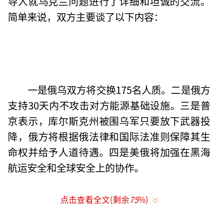
导人就乌克兰问题进行了详细和坦诚的交流。
简单来说，双方主要谈了以下内容：
一是俄乌双方将交换175名人质。二是俄方
支持30天内不攻击对方能源基础设施。三是普
京表示，库尔斯克州被围乌军只要放下武器投
降，俄方将根据俄法律和国际法准则保障其生
命权并给予人道待遇。四是美俄将加强在黑海
航运安全和全球安全上的协作。
点击查看全文(剩余
75
%)