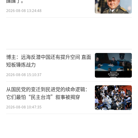
醒醒了。
2026-08-08 13:24:48
博主：远海反潜中国还有提升空间 直面
短板锤炼战力
2026-08-08 15:10:37
从国民党的变迁到民进党的续命逻辑：
它们最怕“民主台湾”叙事被揭穿
2026-08-08 10:47:35