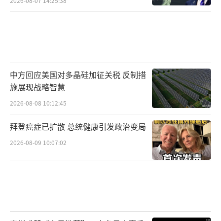
2026-08-07 14:25:38
中方回应美国对多晶硅加征关税 反制措
施展现战略智慧
2026-08-08 10:12:45
拜登癌症已扩散 总统健康引发政治变局
2026-08-09 10:07:02