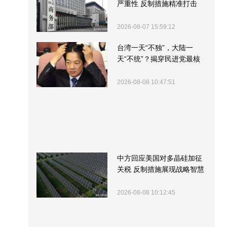
严重性 反制措施精准打击
2026-08-07 15:59:12
台湾一天“不独”，大陆一
天“不统”？揭穿民进党最核
心的盘算
2026-08-08 10:47:51
中方回应美国对多晶硅加征
关税 反制措施展现战略智慧
2026-08-08 10:12:45