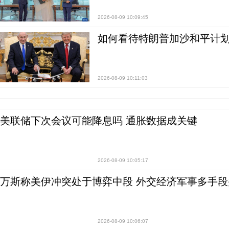
2026-08-09 10:09:45
如何看待特朗普加沙和平计划
2026-08-09 10:11:03
美联储下次会议可能降息吗 通胀数据成关键
2026-08-09 10:05:17
万斯称美伊冲突处于博弈中段 外交经济军事多手段
2026-08-09 10:06:07