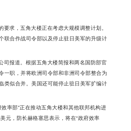
的要求，五角大楼正在考虑大规模调整计划。
个联合作战司令部以及停止驻日美军的升级计
公司报道。根据五角大楼简报和两名国防部官
令一职，并将欧洲司令部和非洲司令部整合为
临类似合并。美国还可能停止驻日美军扩编计
府效率部”正在推动五角大楼和其他联邦机构进
亿美元，防长赫格塞思表示，将在“政府效率