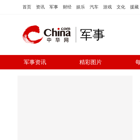
首页
资讯
军事
财经
娱乐
汽车
游戏
文化
援藏
军事
军事资讯
精彩图片