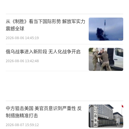
从《制胜》看当下国际形势 解放军实力
震撼全球
2026-08-06 14:45:19
俄乌战事进入新阶段 无人化战争开启
2026-08-06 13:42:48
中方狙击美国 美官员意识到严重性 反
制措施精准打击
2026-08-07 15:59:12