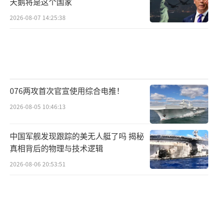
天鹅将是这个国家
2026-08-07 14:25:38
076两攻首次官宣使用综合电推！
2026-08-05 10:46:13
中国军舰发现跟踪的美无人艇了吗 揭秘
真相背后的物理与技术逻辑
2026-08-06 20:53:51