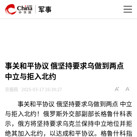
军事
事关和平协议 俄坚持要求乌做到两点
中立与拒入北约
京报网
2025-03-17 16:39:27
事关和平协议 俄坚持要求乌做到两点 中立
与拒入北约！俄罗斯外交部副部长格鲁什科表
示，俄方将坚持要求乌克兰保持中立地位并拒
绝其加入北约，以达成和平协议。格鲁什科指