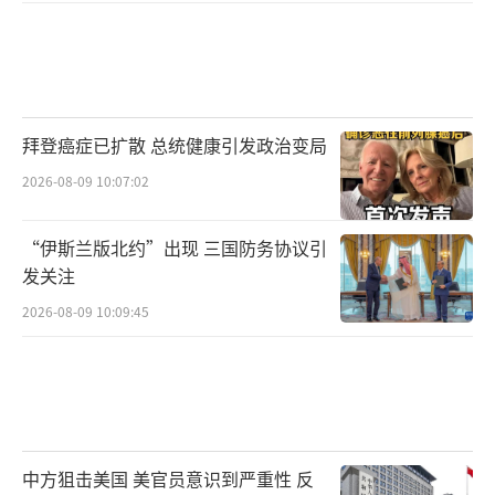
拜登癌症已扩散 总统健康引发政治变局
2026-08-09 10:07:02
“伊斯兰版北约”出现 三国防务协议引
发关注
2026-08-09 10:09:45
中方狙击美国 美官员意识到严重性 反