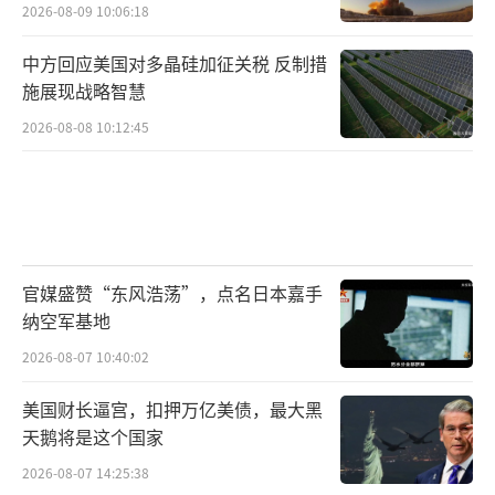
2026-08-09 10:06:18
中方回应美国对多晶硅加征关税 反制措
施展现战略智慧
2026-08-08 10:12:45
官媒盛赞“东风浩荡”，点名日本嘉手
纳空军基地
2026-08-07 10:40:02
美国财长逼宫，扣押万亿美债，最大黑
天鹅将是这个国家
2026-08-07 14:25:38