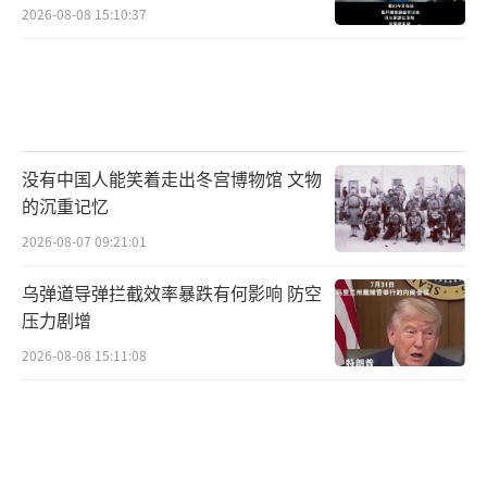
2026-08-08 15:10:37
没有中国人能笑着走出冬宫博物馆 文物
的沉重记忆
2026-08-07 09:21:01
乌弹道导弹拦截效率暴跌有何影响 防空
压力剧增
2026-08-08 15:11:08