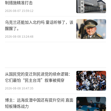
制措施精准打击
2026-08-07 15:59:12
乌克兰还能加入北约吗 童话听够了，该
醒醒了。
2026-08-08 13:24:48
从国民党的变迁到民进党的续命逻辑：
它们最怕“民主台湾”叙事被揭穿
2026-08-08 10:47:35
博主：远海反潜中国还有提升空间 直面
短板锤炼战力