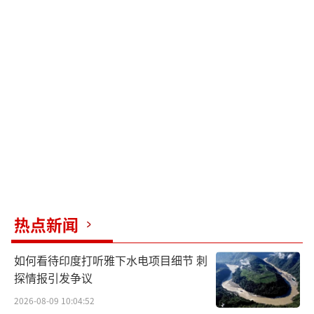
热点新闻
如何看待印度打听雅下水电项目细节 刺
探情报引发争议
2026-08-09 10:04:52