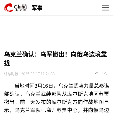
军事
乌克兰确认：乌军撤出！向俄乌边境靠
拢
环球时报
2025-03-17 11:24:33
当地时间3月16日，乌克兰武装力量总参谋
部确认，乌克兰武装部队从库尔斯克地区苏贾
撤出。前一天发布的库尔斯克方向作战地图显
示，乌克兰军队已离开苏贾中心，并向俄乌边