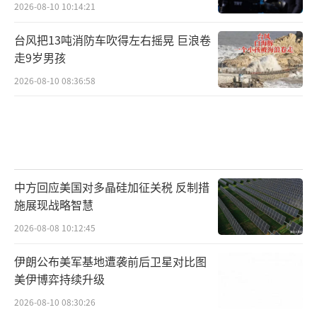
2026-08-10 10:14:21
台风把13吨消防车吹得左右摇晃 巨浪卷
走9岁男孩
2026-08-10 08:36:58
中方回应美国对多晶硅加征关税 反制措
施展现战略智慧
2026-08-08 10:12:45
伊朗公布美军基地遭袭前后卫星对比图
美伊博弈持续升级
2026-08-10 08:30:26