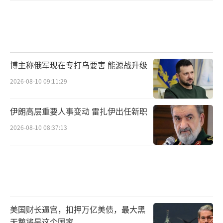
博主称俄军现在专打乌要害 能源战升级
2026-08-10 09:11:29
伊朗高层重要人事变动 雷扎伊出任新职
2026-08-10 08:37:13
美国财长逼宫，扣押万亿美债，最大黑
天鹅将是这个国家