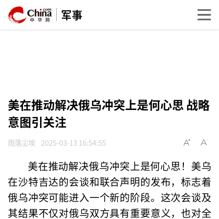
军事
美在推动解决俄乌冲突上是何心思 战略
意图引关注
雨落尘埃
2025-03-13 16:54:55
美在推动解决俄乌冲突上是何心思！美乌
在沙特吉达的会谈和联合声明的发布，标志着
俄乌冲突可能进入一个新的阶段。这次会谈及
其结果不仅对俄乌双方具有重要意义，也对全