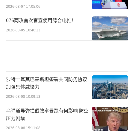
2026-08-07 17:05:06
076两攻首次官宣使用综合电推！
2026-08-05 10:46:13
沙特土耳其巴基斯坦签署共同防务协议
加强集体威慑力
2026-08-08 10:09:13
乌弹道导弹拦截效率暴跌有何影响 防空
压力剧增
2026-08-08 15:11:08