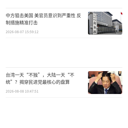
中方狙击美国 美官员意识到严重性 反
制措施精准打击
2026-08-07 15:59:12
台湾一天“不独”，大陆一天“不
统”？揭穿民进党最核心的盘算
2026-08-08 10:47:51