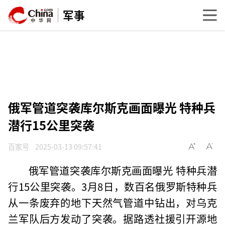
军事
俄军管道突袭库尔斯克画面曝光 特种兵
潜行15公里突袭
百家号
2025-03-13 09:57:41
俄军管道突袭库尔斯克画面曝光 特种兵潜
行15公里突袭。3月8日，数百名俄罗斯特种兵
从一条废弃的地下天然气管道中钻出，对乌克
兰军队后方发动了突袭。据路透社援引开源地