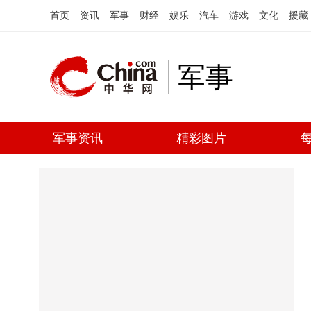
首页
资讯
军事
财经
娱乐
汽车
游戏
文化
援藏
军事
军事资讯
精彩图片