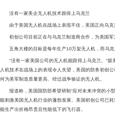
没有一家美企无人机技术跟得上乌克兰
由于美国无人机在战场上表现不佳，美国正向乌克
初创公司目前正在与乌克兰制造商合作，为美国军
五角大楼的目标是每年生产10万架无人机，而乌克
“没有一家美国公司的无人机能跟得上乌克兰。”据
人机技术在战场上的表现令人失望，美国的防务初创公
何为美军制造质量更高、经过战争验证的无人机。
报道称，美国国防部希望研制“应对未来冲突的小
能刺激美国无人机行业的蓬勃发展。美国初创公司已耗
能生产出价格昂贵且性能低下的飞行器。