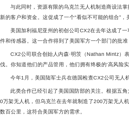
与此同时，资源有限的乌克兰无人机制造商设法掌
新的客户和资金。这促成了一个“看似不可能的组合”，
美国加利福尼亚州的初创公司CX2在去年达成了
件和传感器。这一合作得到了美国军方一个部门的批准
CX2公司联合创始人内森·明茨（Nathan Min
伐。你知道他们的产品管用，他们拥有终极的‘高风险实
今年1月，美国陆军士兵在德国检查CX2公司无人
此类合作已经引起了美国国防部的关注。根据五角
0万架无人机，但乌克兰在去年就制造了200万架无人
数百公里，这符合美国军方的需求。