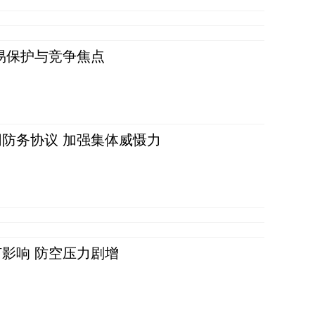
易保护与竞争焦点
防务协议 加强集体威慑力
影响 防空压力剧增