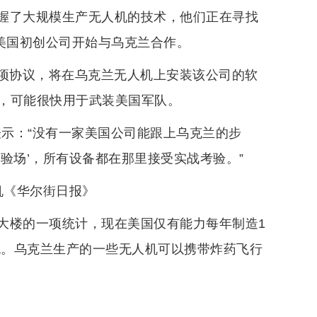
握了大规模生产无人机的技术，他们正在寻找
美国初创公司开始与乌克兰合作。
一项协议，将在乌克兰无人机上安装该公司的软
，可能很快用于武装美国军队。
tz）表示：“没有一家美国公司能跟上乌克兰的步
验场’，所有设备都在那里接受实战考验。”
机《华尔街日报》
大楼的一项统计，现在美国仅有能力每年制造1
机。乌克兰生产的一些无人机可以携带炸药飞行