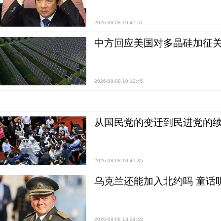
2026-08-08 10:47:51
中方回应美国对多晶硅加征关
2026-08-08 10:12:45
从国民党的变迁到民进党的续
2026-08-08 10:47:35
乌克兰还能加入北约吗 童话
2026-08-08 13:24:48