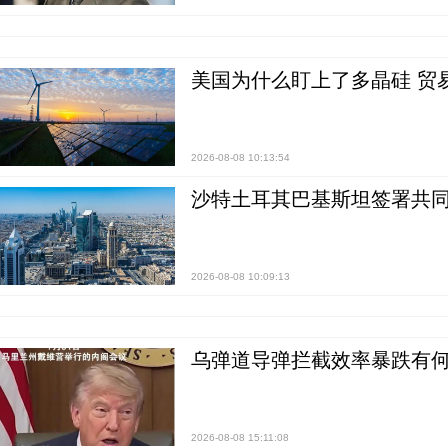
美国为什么盯上了多晶硅 贸
2026-08-08 10:13:54
沙特土耳其巴基斯坦签署共同
2026-08-08 10:09:13
乌弹道导弹拦截效率暴跌有何
2026-08-08 15:11:08