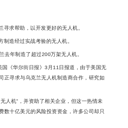
兰寻求帮助，以开发更好的无人机。
方制造经过实战考验的无人机。
兰去年制造了超过200万架无人机。
美国《华尔街日报》3月11日报道，由于美国无
司正寻求与乌克兰无人机制造商合作，研究如
型无人机”，并资助了相关企业，但这一热情未
费数十亿美元的风险投资资金，许多公司却只