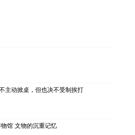
，不主动掀桌，但也决不受制挨打
物馆 文物的沉重记忆