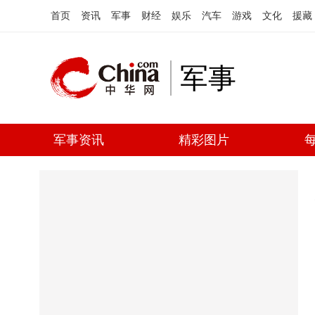
首页
资讯
军事
财经
娱乐
汽车
游戏
文化
援藏
军事
军事资讯
精彩图片