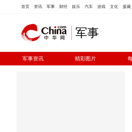
首页
资讯
军事
财经
娱乐
汽车
游戏
文化
援藏
军事
军事资讯
精彩图片