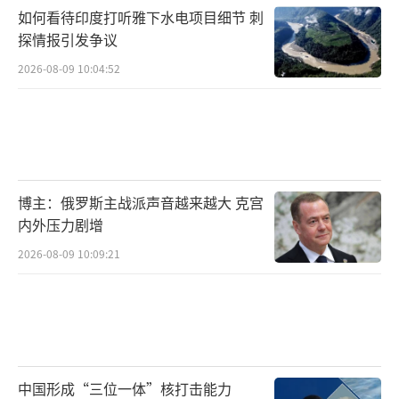
如何看待印度打听雅下水电项目细节 刺
探情报引发争议
2026-08-09 10:04:52
博主：俄罗斯主战派声音越来越大 克宫
内外压力剧增
2026-08-09 10:09:21
中国形成“三位一体”核打击能力