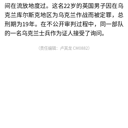
间在流放地度过。这名22岁的英国男子因在乌
克兰库尔斯克地区为乌克兰作战而被定罪，总
刑期为19年。在不公开审判过程中，同一部队
的一名乌克兰士兵作为证人接受了询问。
（责任编辑：卢其龙 CM0882）