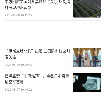
中方回应美国对多晶硅加征关税 反制措
施展现战略智慧
2026-08-08 10:12:45
“伊斯兰版北约”出现 三国防务协议引
发关注
2026-08-09 10:09:45
官媒盛赞“东风浩荡”，点名日本嘉手
纳空军基地
2026-08-07 10:40:02