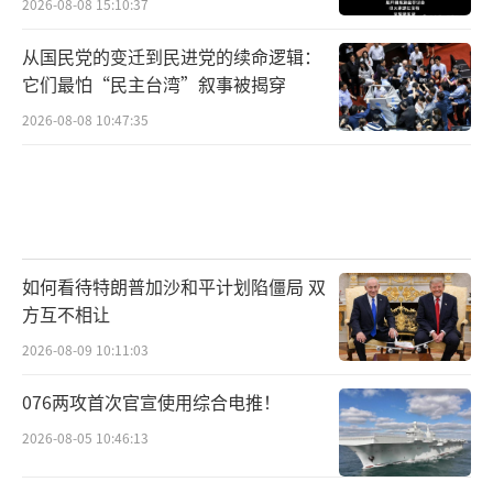
2026-08-08 15:10:37
从国民党的变迁到民进党的续命逻辑：
它们最怕“民主台湾”叙事被揭穿
2026-08-08 10:47:35
如何看待特朗普加沙和平计划陷僵局 双
方互不相让
2026-08-09 10:11:03
076两攻首次官宣使用综合电推！
2026-08-05 10:46:13