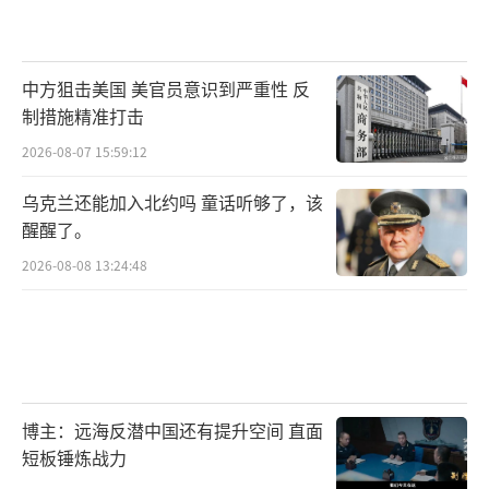
中方狙击美国 美官员意识到严重性 反
制措施精准打击
2026-08-07 15:59:12
乌克兰还能加入北约吗 童话听够了，该
醒醒了。
2026-08-08 13:24:48
博主：远海反潜中国还有提升空间 直面
短板锤炼战力