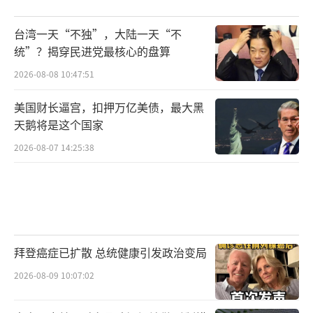
台湾一天“不独”，大陆一天“不
统”？揭穿民进党最核心的盘算
2026-08-08 10:47:51
美国财长逼宫，扣押万亿美债，最大黑
天鹅将是这个国家
2026-08-07 14:25:38
拜登癌症已扩散 总统健康引发政治变局
2026-08-09 10:07:02