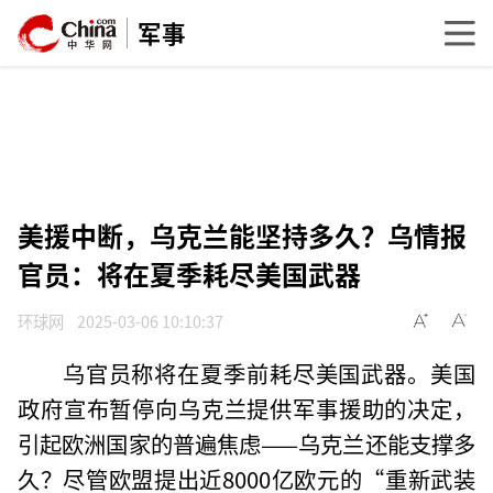
军事
美援中断，乌克兰能坚持多久？乌情报
官员：将在夏季耗尽美国武器
环球网
2025-03-06 10:10:37
乌官员称将在夏季前耗尽美国武器。美国
政府宣布暂停向乌克兰提供军事援助的决定，
引起欧洲国家的普遍焦虑——乌克兰还能支撑多
久？尽管欧盟提出近8000亿欧元的“重新武装