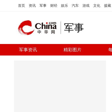
首页
资讯
军事
财经
娱乐
汽车
游戏
文化
援藏
军事
军事资讯
精彩图片