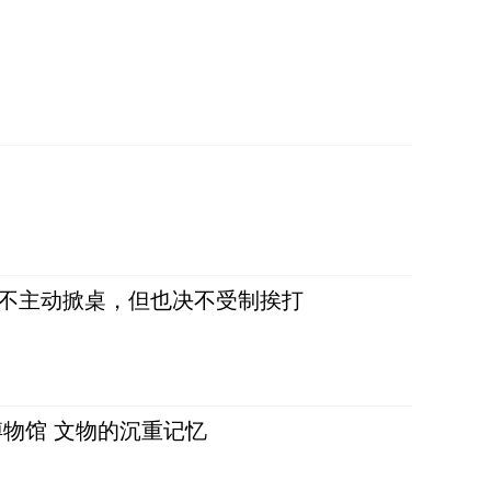
，不主动掀桌，但也决不受制挨打
物馆 文物的沉重记忆