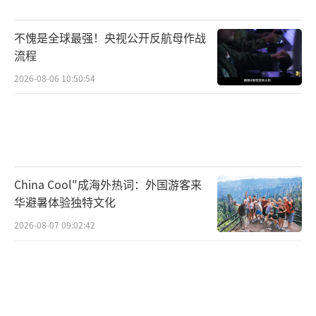
不愧是全球最强！央视公开反航母作战
流程
2026-08-06 10:50:54
China Cool"成海外热词：外国游客来
华避暑体验独特文化
2026-08-07 09:02:42