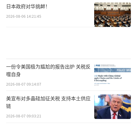
日本政府对华挑衅！
2026-08-06 14:21:45
一份令美国极为尴尬的报告出炉 关税反
噬自身
2026-08-07 09:14:07
美宣布对多晶硅加征关税 支持本土供应
链
2026-08-07 09:03:21