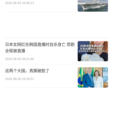
2026-08-05 10:46:13
日本女网红在韩国直播时自杀身亡 悲剧
全程被直播
2026-08-06 09:21:46
这两个大国，真撕破脸了
2026-08-06 16:30:51