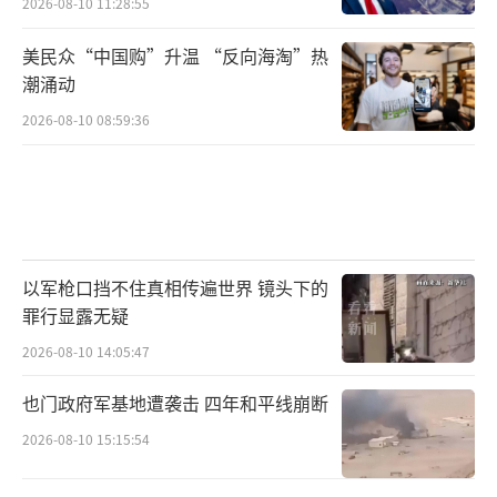
2026-08-10 11:28:55
美民众“中国购”升温 “反向海淘”热
潮涌动
2026-08-10 08:59:36
以军枪口挡不住真相传遍世界 镜头下的
罪行显露无疑
2026-08-10 14:05:47
也门政府军基地遭袭击 四年和平线崩断
2026-08-10 15:15:54