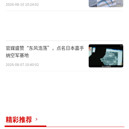
2026-08-10 10:24:02
官媒盛赞“东风浩荡”，点名日本嘉手
纳空军基地
2026-08-07 10:40:02
精彩推荐