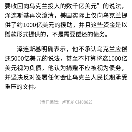
要收回向乌克兰投入的数千亿美元”的说法，
泽连斯基再次澄清，美国实际上仅向乌克兰提
供了约1000亿美元的援助，并且这些资金是以
赠款形式提供的，不是需要偿还的债务。
泽连斯基明确表示，他不承认乌克兰应偿
还5000亿美元的说法，甚至不打算将这1000亿
美元视为负债。他认为捐赠不应被视为债务，
并坚决反对签署任何会让乌克兰人民长期承受
重压的文件。
（责任编辑：卢其龙 CM0882）