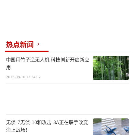
热点新闻
中国用竹子造无人机 科技创新开启新应
用
2026-08-10 13:54:02
无侦-7无侦-10和攻击-3A正在联手改变
海上战场！