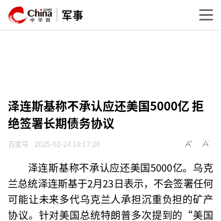
军事
泽连斯基称不承认应还美国5000亿 拒
绝签署长期债务协议
百家号
2025-02-24 10:17:20
泽连斯基称不承认应还美国5000亿。乌克
兰总统泽连斯基于2月23日表示，不会签署任何
可能让未来多代乌克兰人承担沉重负担的矿产
协议。针对美国总统特朗普多次提到的“美国