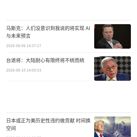
马斯克：人们没意识到我说的将实现 AI
与未来预言
2026-08-06 14:37:17
台退将：大陆耐心有限终将不统而统
2026-08-10 14:00:33
日本或正为美历史性违约做贡献 时间换
空间