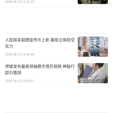
2026-08-10 11:31:25
人民陆军超燃宣传片上新 展现立体防空
实力
2026-08-10 15:26:46
伊媒发布最高领袖穆杰塔巴视频 神秘行
踪引猜测
2026-08-10 13:54:21