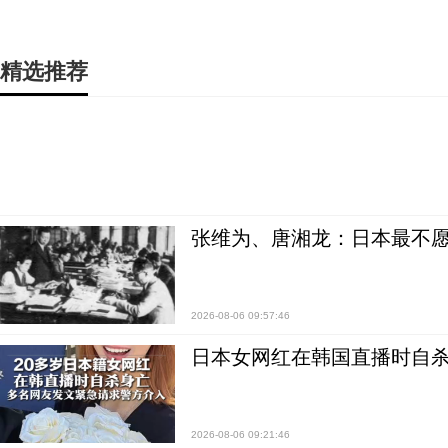
精选推荐
张维为、唐湘龙：日本最不
2026-08-06 09:57:46
日本女网红在韩国直播时自杀
2026-08-06 09:21:46