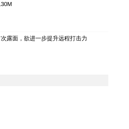
30M
首次露面，欲进一步提升远程打击力