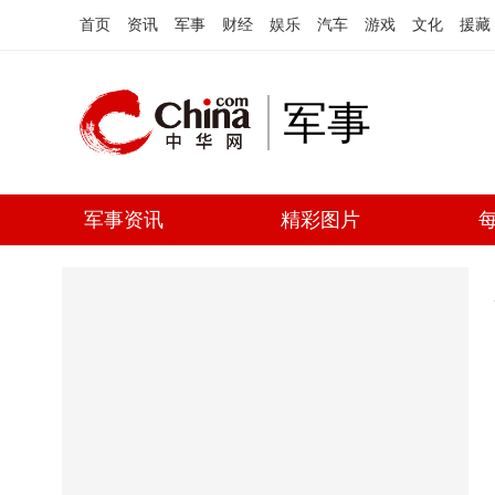
首页
资讯
军事
财经
娱乐
汽车
游戏
文化
援藏
军事
军事资讯
精彩图片