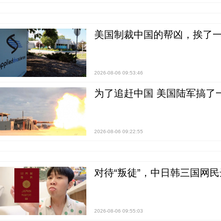
美国制裁中国的帮凶，挨了
2026-08-06 09:53:46
为了追赶中国 美国陆军搞了
2026-08-06 09:22:55
对待“叛徒”，中日韩三国网
2026-08-06 09:55:03