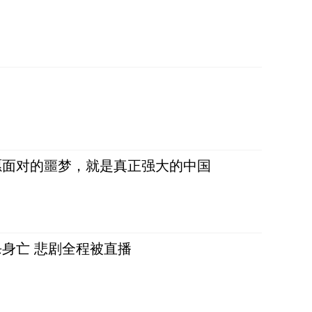
愿面对的噩梦，就是真正强大的中国
身亡 悲剧全程被直播