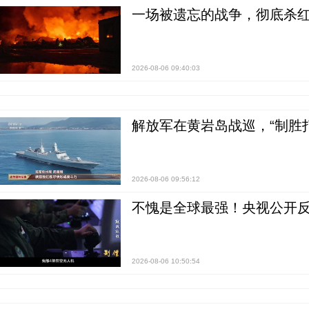
一场被遗忘的战争，彻底杀
2026-08-06 09:40:03
解放军在黄岩岛战巡，“制胜打
2026-08-06 09:56:12
不愧是全球最强！央视公开
2026-08-06 10:50:54