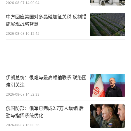
2026-08-07 14:00:04
中方回应美国对多晶硅加征关税 反制措
施展现战略智慧
2026-08-08 10:12:45
伊朗总统：很难与最高领袖联系 联络困
难引关注
2026-08-07 14:52:33
俄国防部：俄军已完成2.7万人增编 后
勤与指挥系统优化
2026-08-07 16:00:56