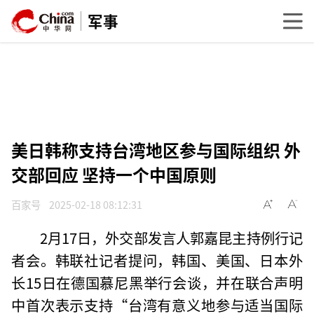
军事
美日韩称支持台湾地区参与国际组织 外
交部回应 坚持一个中国原则
百家号
2025-02-18 08:12:31
2月17日，外交部发言人郭嘉昆主持例行记
者会。韩联社记者提问，韩国、美国、日本外
长15日在德国慕尼黑举行会谈，并在联合声明
中首次表示支持“台湾有意义地参与适当国际