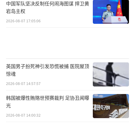
中国军队坚决反制任何闹海图谋 捍卫黄
岩岛主权
2026-08-07 17:05:06
英国男子扮死神引发恐慌被捕 医院屋顶
惊魂
2026-08-07 14:57:57
韩国被爆性贿赂世预赛裁判 足协丑闻曝
光
2026-08-07 14:00:32