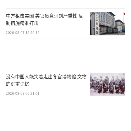
中方狙击美国 美官员意识到严重性 反
制措施精准打击
2026-08-07 15:59:12
没有中国人能笑着走出冬宫博物馆 文物
的沉重记忆
2026-08-07 09:21:01