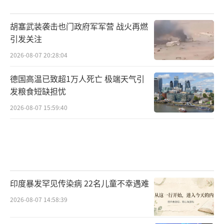
胡塞武装袭击也门政府军军营 战火再燃
引发关注
2026-08-07 20:28:04
德国高温已致超1万人死亡 极端天气引
发粮食短缺担忧
2026-08-07 15:59:40
印度暴发罕见传染病 22名儿童不幸遇难
2026-08-07 14:58:39