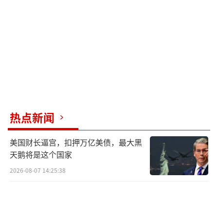
热点新闻
美国财长逼宫，扣押万亿美债，最大黑
天鹅将是这个国家
2026-08-07 14:25:38