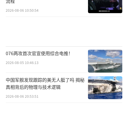
流程
2026-08-06 10:50:54
076两攻首次官宣使用综合电推！
2026-08-05 10:46:13
中国军舰发现跟踪的美无人艇了吗 揭秘
真相背后的物理与技术逻辑
2026-08-06 20:53:51