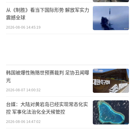
从《制胜》看当下国际形势 解放军实力
震撼全球
2026-08-06 14:45:19
韩国被爆性贿赂世预赛裁判 足协丑闻曝
光
2026-08-07 14:00:32
台媒：大陆对黄岩岛已经实现常态化实
控 军事化法治化全天候管控
2026-08-06 14:47:02