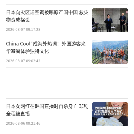
日本向灾区送空调被曝原产国中国 救灾
物资成摆设
2026-08-07 09:17:28
China Cool"成海外热词：外国游客来
华避暑体验独特文化
2026-08-07 09:02:42
日本女网红在韩国直播时自杀身亡 悲剧
全程被直播
2026-08-06 09:21:46