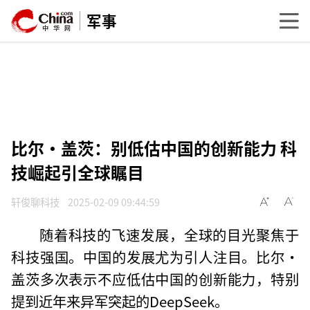
军事
比尔·盖茨：别低估中国的创新能力 科
技崛起引全球瞩目
轩俊聊科技
2025-02-09 09:44:59
随着科技的飞速发展，全球的目光聚焦于
科技强国。中国的发展尤为引人注目。比尔·
盖茨多次表示不应低估中国的创新能力，特别
提到近年来异军突起的DeepSeek。