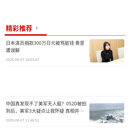
精彩推荐
日本演员捐款300万日元被骂脏钱 善意
遭误解
2026-08-07 16:03:47
中国真发现不了美军无人艇？052D被拍
到后，美军3大疑点让我怀疑 真相并非
如此
2026-08-07 11:46:52