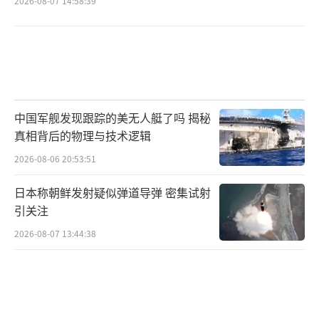
2026-08-07 14:58:39
中国军舰发现跟踪的美无人艇了吗 揭秘
真相背后的物理与技术逻辑
2026-08-06 20:53:51
日本称朝鲜发射疑似弹道导弹 密集试射
引关注
2026-08-07 13:44:38