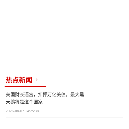
热点新闻
美国财长逼宫，扣押万亿美债，最大黑
天鹅将是这个国家
2026-08-07 14:25:38