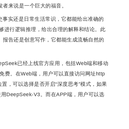
开发者来说是一个巨大的福音。
历史事实还是日常生活常识，它都能给出准确的
够进行逻辑推理，给出合理的解释和结论。此
章、报告还是创意写作，它都能生成流畅自然的
epSeek已经上线官方应用，包括Web端和移动
费。在Web端，用户可以直接访问网址http
的左下角位置，可以选择是否开启“深度思考”模式，如果
用DeepSeek-V3。而在APP端，用户可以选