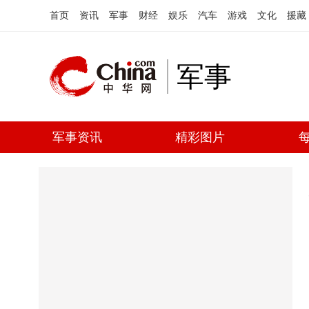
首页
资讯
军事
财经
娱乐
汽车
游戏
文化
援藏
军事
军事资讯
精彩图片