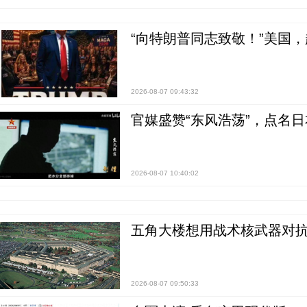
“向特朗普同志致敬！”美国
2026-08-07 09:43:32
官媒盛赞“东风浩荡”，点名
2026-08-07 10:40:02
五角大楼想用战术核武器对
2026-08-07 09:50:33