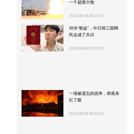
一个超级大炮
2026-08-06 09:22:55
对待“叛徒”，中日韩三国网
民达成了共识
2026-08-06 09:55:03
一场被遗忘的战争，彻底杀
红了眼
2026-08-06 09:40:03