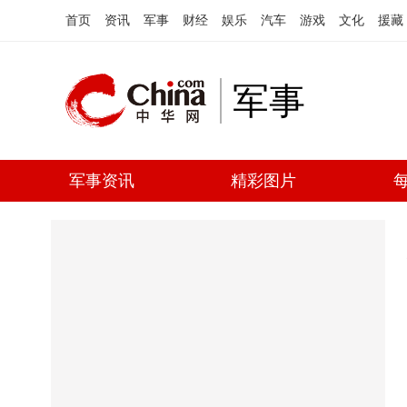
首页
资讯
军事
财经
娱乐
汽车
游戏
文化
援藏
军事
军事资讯
精彩图片