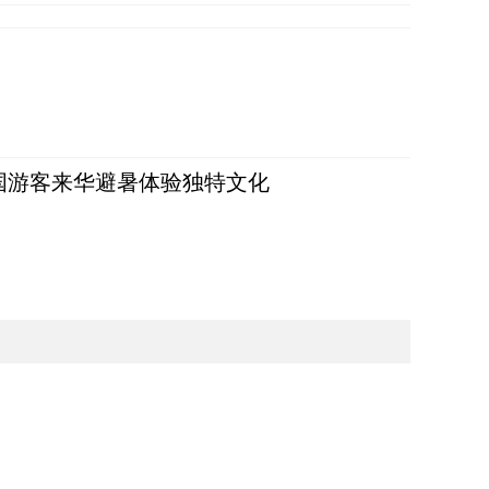
词：外国游客来华避暑体验独特文化