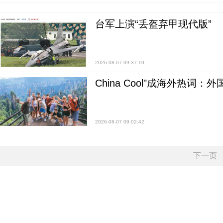
台军上演“丢盔弃甲现代版”
2026-08-07 09:37:10
China Cool"成海外热
2026-08-07 09:02:42
下一页