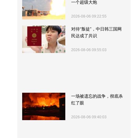
一个超级大炮
2026-08-06 09:22:55
对待“叛徒”，中日韩三国网
民达成了共识
2026-08-06 09:55:03
一场被遗忘的战争，彻底杀
红了眼
2026-08-06 09:40:03