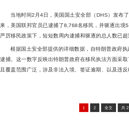
当地时间2月4日，美国国土安全部（DHS）发布
来，美国联邦官员已逮捕了8,768名移民，并驱逐出境
严厉移民政策下，短短数周内逮捕和驱逐的总人数已超过
根据国土安全部提供的详细数据，自特朗普政府执
逮捕。这一数字反映出特朗普政府在移民执法方面采取
且覆盖范围广泛，涉及非法入境、签证逾期、以及违反
1
2
全文
共