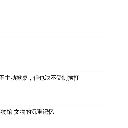
，不主动掀桌，但也决不受制挨打
物馆 文物的沉重记忆