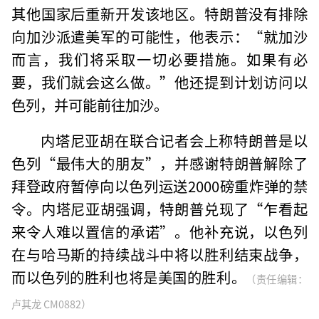
其他国家后重新开发该地区。特朗普没有排除
向加沙派遣美军的可能性，他表示：“就加沙
而言，我们将采取一切必要措施。如果有必
要，我们就会这么做。”他还提到计划访问以
色列，并可能前往加沙。
内塔尼亚胡在联合记者会上称特朗普是以
色列“最伟大的朋友”，并感谢特朗普解除了
拜登政府暂停向以色列运送2000磅重炸弹的禁
令。内塔尼亚胡强调，特朗普兑现了“乍看起
来令人难以置信的承诺”。他补充说，以色列
在与哈马斯的持续战斗中将以胜利结束战争，
而以色列的胜利也将是美国的胜利。
（责任编辑：
卢其龙 CM0882）