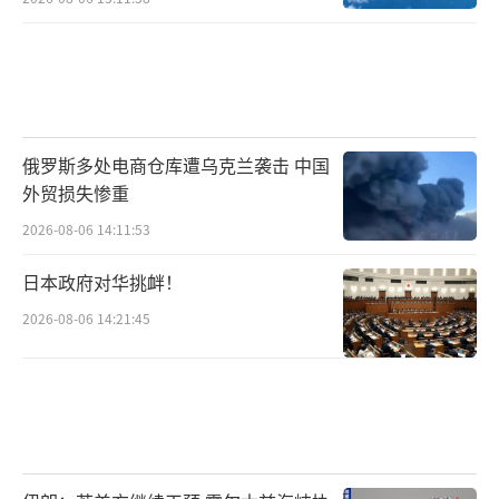
俄罗斯多处电商仓库遭乌克兰袭击 中国
外贸损失惨重
2026-08-06 14:11:53
日本政府对华挑衅！
2026-08-06 14:21:45