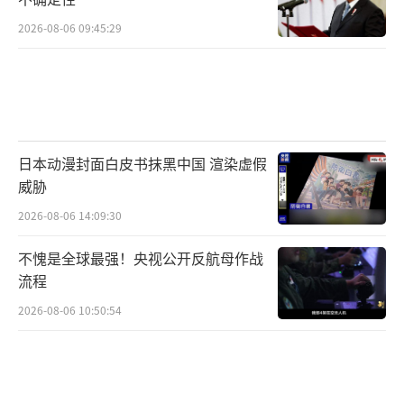
2026-08-06 09:45:29
日本动漫封面白皮书抹黑中国 渲染虚假
威胁
2026-08-06 14:09:30
不愧是全球最强！央视公开反航母作战
流程
2026-08-06 10:50:54