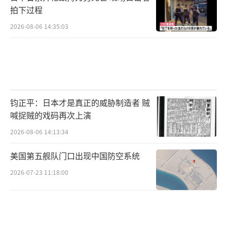
拍下过程
2026-08-06 14:35:03
钧正平：日本才是真正的威胁制造者 贼
喊捉贼的戏码再次上演
2026-08-06 14:13:34
美国第五舰队门口出现中国防空系统
2026-07-23 11:18:00