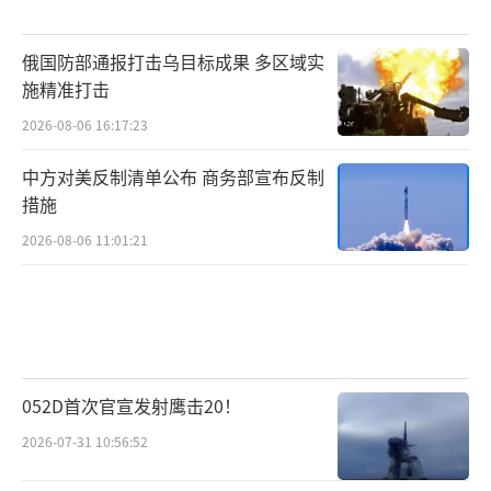
俄国防部通报打击乌目标成果 多区域实
施精准打击
2026-08-06 16:17:23
中方对美反制清单公布 商务部宣布反制
措施
2026-08-06 11:01:21
052D首次官宣发射鹰击20！
2026-07-31 10:56:52