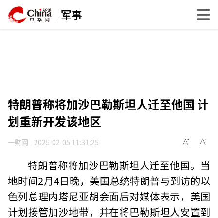
军事
特朗普称将加沙巴勒斯坦人迁至他国 计
划重新开发该地区
一财网
2025-02-05 11:31:25
特朗普称将加沙巴勒斯坦人迁至他国。当
地时间2月4日晚，美国总统特朗普与到访的以
色列总理内塔尼亚胡会面后对媒体表示，美国
计划接管加沙地带，并在将巴勒斯坦人安置到