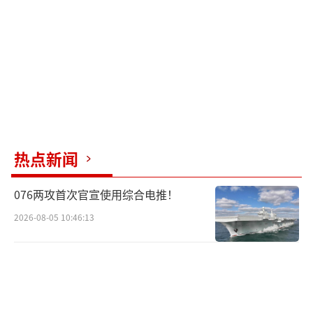
热点新闻
076两攻首次官宣使用综合电推！
2026-08-05 10:46:13