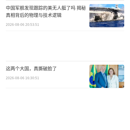
中国军舰发现跟踪的美无人艇了吗 揭秘
真相背后的物理与技术逻辑
2026-08-06 20:53:51
这两个大国，真撕破脸了
2026-08-06 16:30:51