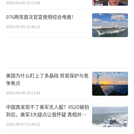
2026-08-08 15:11:08
076两攻首次官宣使用综合电推！
2026-08-05 10:46:13
美国为什么盯上了多晶硅 贸易保护与竞
争焦点
2026-08-08 10:13:54
中国真发现不了美军无人艇？052D被拍
到后，美军3大疑点让我怀疑 真相并非
如此
2026-08-07 11:46:52