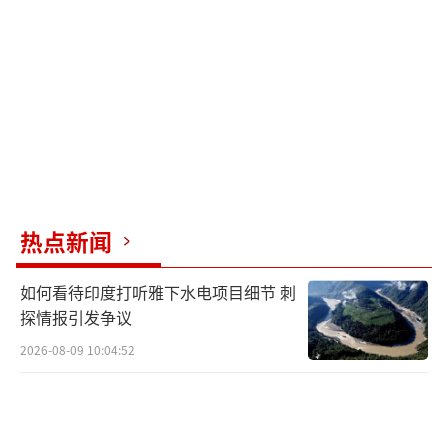
热点新闻
如何看待印度打听雅下水电项目细节 刺
探情报引发争议
2026-08-09 10:04:52