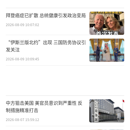
拜登癌症已扩散 总统健康引发政治变局
2026-08-09 10:07:02
“伊斯兰版北约”出现 三国防务协议引
发关注
2026-08-09 10:09:45
中方狙击美国 美官员意识到严重性 反
制措施精准打击
2026-08-07 15:59:12