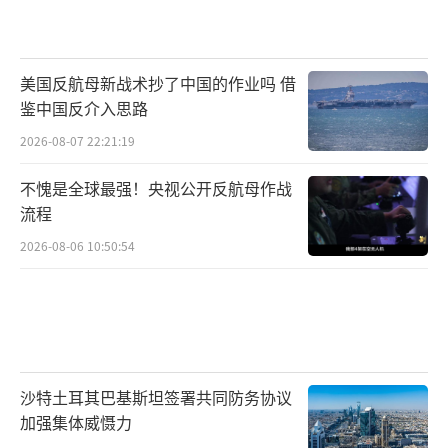
美国反航母新战术抄了中国的作业吗 借
鉴中国反介入思路
2026-08-07 22:21:19
不愧是全球最强！央视公开反航母作战
流程
2026-08-06 10:50:54
沙特土耳其巴基斯坦签署共同防务协议
加强集体威慑力