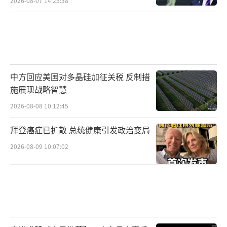
2026-08-07 14:25:38
中方回应美国对多晶硅加征关税 反制措
施展现战略智慧
2026-08-08 10:12:45
拜登癌症已扩散 总统健康引发政治变局
2026-08-09 10:07:02