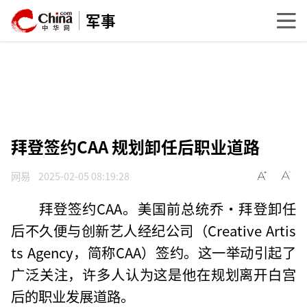
军事
拜登签约CAA 规划卸任后职业道路
网易
2025-02-05 08:19:28
拜登签约CAA。美国前总统乔·拜登卸任
后不久便与创新艺人经纪公司（Creative Artis
ts Agency，简称CAA）签约。这一举动引起了
广泛关注，许多人认为这是他在规划离开白宫
后的职业发展道路。