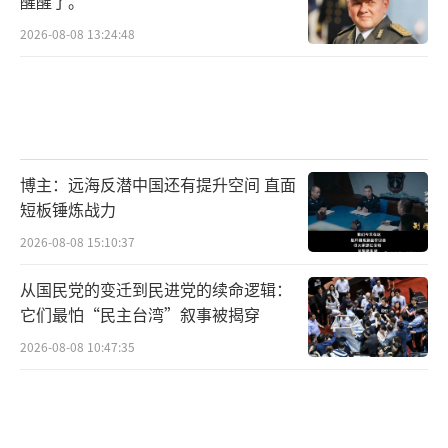
醒醒了。
2026-08-08 13:24:48
博主：远海反潜中国还有提升空间 直面
短板锤炼战力
2026-08-08 15:10:37
从国民党的变迁到民进党的续命逻辑：
它们最怕“民主台湾”叙事被揭穿
2026-08-08 10:47:35