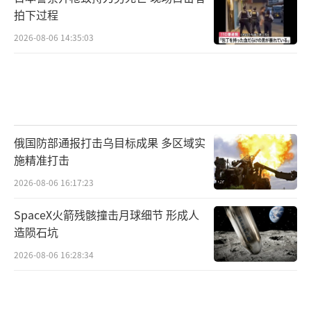
拍下过程
2026-08-06 14:35:03
俄国防部通报打击乌目标成果 多区域实
施精准打击
2026-08-06 16:17:23
SpaceX火箭残骸撞击月球细节 形成人
造陨石坑
2026-08-06 16:28:34