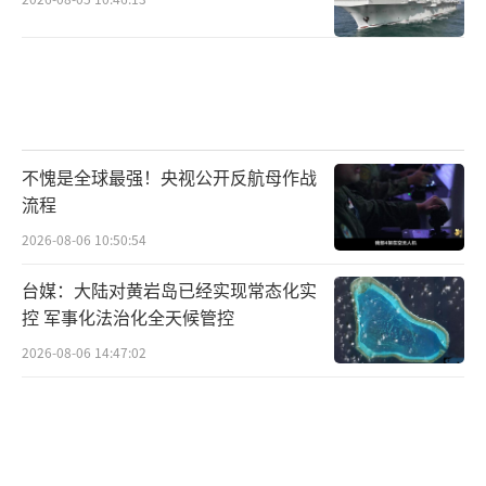
不愧是全球最强！央视公开反航母作战
流程
2026-08-06 10:50:54
台媒：大陆对黄岩岛已经实现常态化实
控 军事化法治化全天候管控
2026-08-06 14:47:02