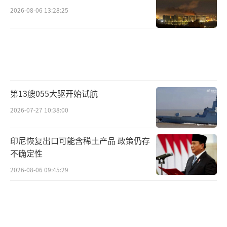
2026-08-06 13:28:25
第13艘055大驱开始试航
2026-07-27 10:38:00
印尼恢复出口可能含稀土产品 政策仍存
不确定性
2026-08-06 09:45:29