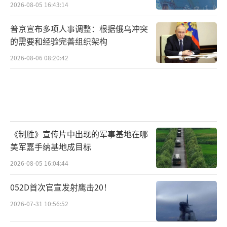
2026-08-05 16:43:14
普京宣布多项人事调整：根据俄乌冲突
的需要和经验完善组织架构
2026-08-06 08:20:42
《制胜》宣传片中出现的军事基地在哪
美军嘉手纳基地成目标
2026-08-05 16:04:44
052D首次官宣发射鹰击20！
2026-07-31 10:56:52