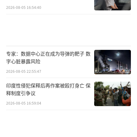
2026-08-05 16:54:40
专家：数据中心正在成为导弹的靶子 数
字心脏暴露风险
2026-08-05 22:55:47
印度性侵犯保释后再作案被殴打身亡 保
释制度引争议
2026-08-05 16:59:04