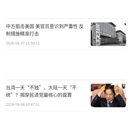
中方狙击美国 美官员意识到严重性 反
制措施精准打击
2026-08-07 15:59:12
台湾一天“不独”，大陆一天“不
统”？揭穿民进党最核心的盘算
2026-08-08 10:47:51