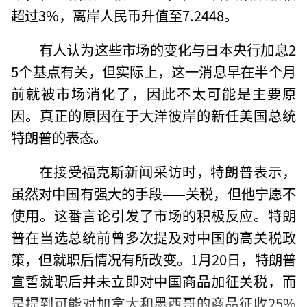
超过3%，离岸人民币升值至7.2448。
有人认为这些市场的变化与日本央行加息2
5个基点有关，但实际上，这一消息早在半个月
前就被市场消化了，因此不太可能是主要原
因。真正的原因在于大洋彼岸的新任美国总统
特朗普的表态。
在接受福克斯新闻采访时，特朗普表示，
虽然对中国有强大的手段——关税，但他宁愿不
使用。这番言论引发了市场的积极反应。特朗
普在当选总统前曾多次提及对中国的高关税政
策，但就职后情况有所改变。1月20日，特朗普
宣誓就职后并未立即对中国商品加征关税，而
是提到可能对加拿大和墨西哥的商品征收25%