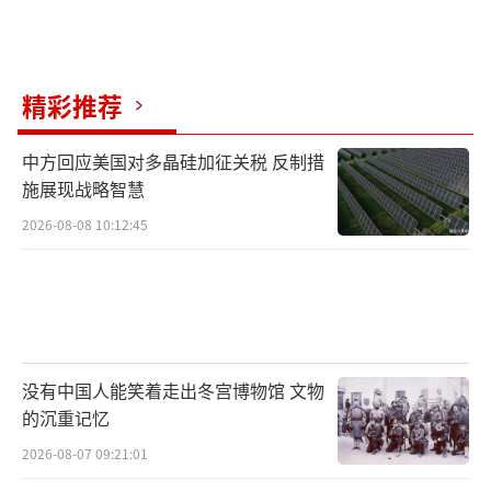
精彩推荐
中方回应美国对多晶硅加征关税 反制措
施展现战略智慧
2026-08-08 10:12:45
没有中国人能笑着走出冬宫博物馆 文物
的沉重记忆
2026-08-07 09:21:01