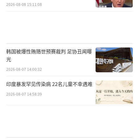
2026-08-08 15:11:08
韩国被爆性贿赂世预赛裁判 足协丑闻曝
光
2026-08-07 14:00:32
印度暴发罕见传染病 22名儿童不幸遇难
2026-08-07 14:58:39