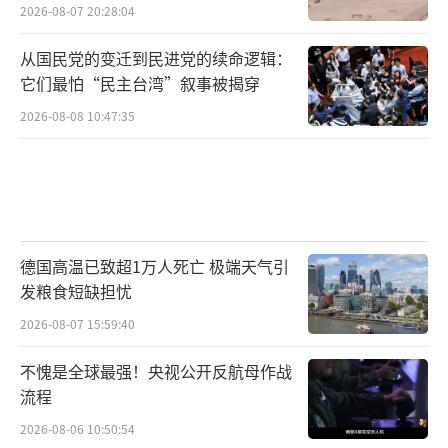
2026-08-07 20:28:04
从国民党的变迁到民进党的续命逻辑：
它们最怕“民主台湾”叙事被揭穿
2026-08-08 10:47:35
德国高温已致超1万人死亡 极端天气引
发粮食短缺担忧
2026-08-07 15:59:40
不愧是全球最强！央视公开反航母作战
流程
2026-08-06 10:50:54