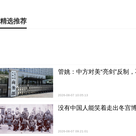
精选推荐
管姚：中方对美“亮剑”反制
2026-08-07 10:05:13
没有中国人能笑着走出冬宫博
2026-08-07 09:21:01