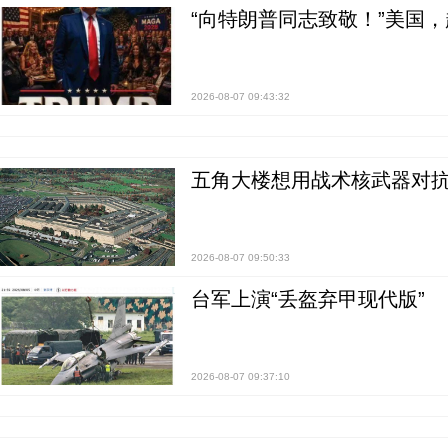
“向特朗普同志致敬！”美国
2026-08-07 09:43:32
五角大楼想用战术核武器对
2026-08-07 09:50:33
台军上演“丢盔弃甲现代版”
2026-08-07 09:37:10