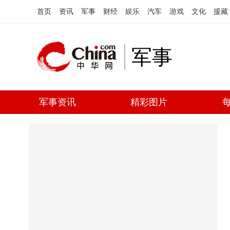
首页
资讯
军事
财经
娱乐
汽车
游戏
文化
援藏
军事
军事资讯
精彩图片