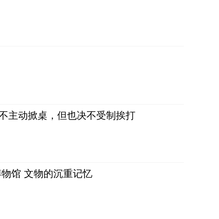
，不主动掀桌，但也决不受制挨打
物馆 文物的沉重记忆