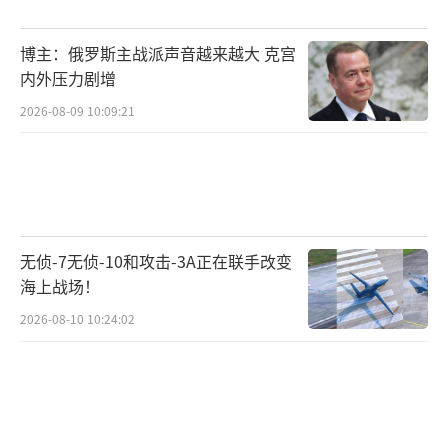
博主：俄罗斯主战派声音越来越大 克宫
内外压力剧增
2026-08-09 10:09:21
无侦-7无侦-10和攻击-3A正在联手改变
海上战场！
2026-08-10 10:24:02