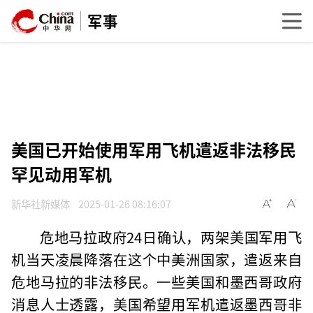
军事
美国已开始使用军用飞机遣返非法移民
罕见动用军机
新华社新媒体
2025-01-26 08:16:07
危地马拉政府24日确认，两架美国军用飞
机当天凌晨降落在这个中美洲国家，遣返来自
危地马拉的非法移民。一些美国和墨西哥政府
消息人士透露，美国希望用军机遣返墨西哥非