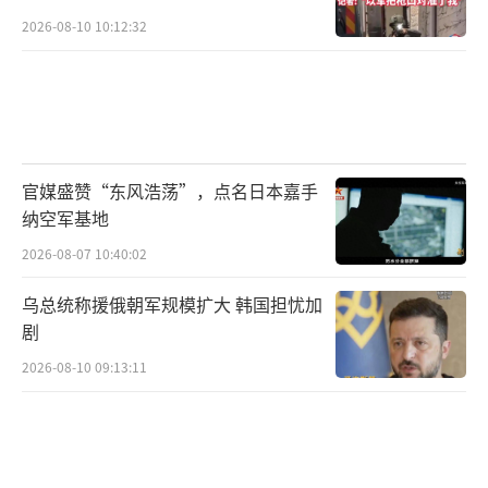
2026-08-10 10:12:32
官媒盛赞“东风浩荡”，点名日本嘉手
纳空军基地
2026-08-07 10:40:02
乌总统称援俄朝军规模扩大 韩国担忧加
剧
2026-08-10 09:13:11