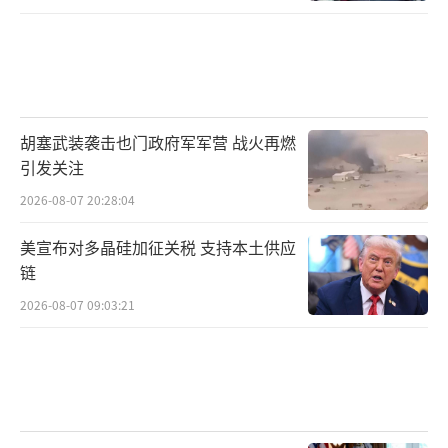
胡塞武装袭击也门政府军军营 战火再燃
引发关注
2026-08-07 20:28:04
美宣布对多晶硅加征关税 支持本土供应
链
2026-08-07 09:03:21