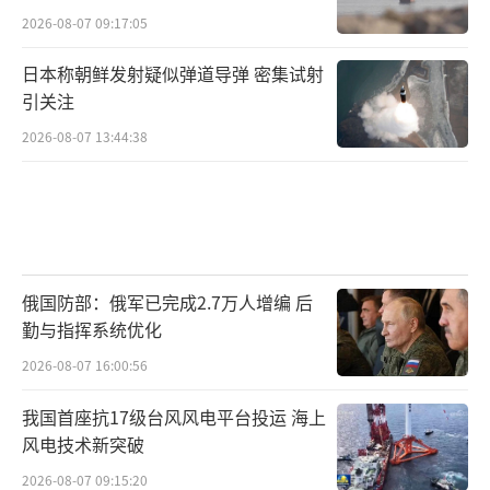
2026-08-07 09:17:05
日本称朝鲜发射疑似弹道导弹 密集试射
引关注
2026-08-07 13:44:38
俄国防部：俄军已完成2.7万人增编 后
勤与指挥系统优化
2026-08-07 16:00:56
我国首座抗17级台风风电平台投运 海上
风电技术新突破
2026-08-07 09:15:20