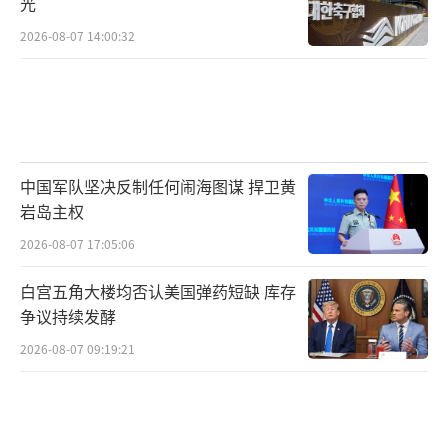
光
2026-08-07 14:00:32
中国军队坚决反制任何闹海图谋 捍卫黄
岩岛主权
2026-08-07 17:05:06
白宫五角大楼均否认美国弹药短缺 库存
争议持续发酵
2026-08-07 09:19:21