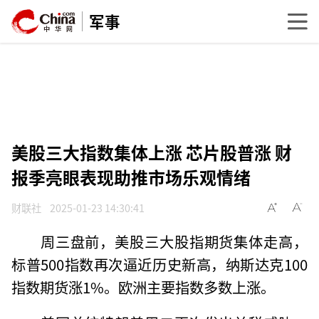
军事
美股三大指数集体上涨 芯片股普涨 财
报季亮眼表现助推市场乐观情绪
财联社
2025-01-23 14:30:41
周三盘前，美股三大股指期货集体走高，
标普500指数再次逼近历史新高，纳斯达克100
指数期货涨1%。欧洲主要指数多数上涨。