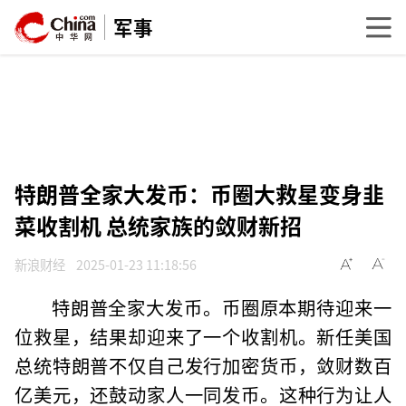
军事
特朗普全家大发币：币圈大救星变身韭
菜收割机 总统家族的敛财新招
新浪财经
2025-01-23 11:18:56
特朗普全家大发币。币圈原本期待迎来一
位救星，结果却迎来了一个收割机。新任美国
总统特朗普不仅自己发行加密货币，敛财数百
亿美元，还鼓动家人一同发币。这种行为让人