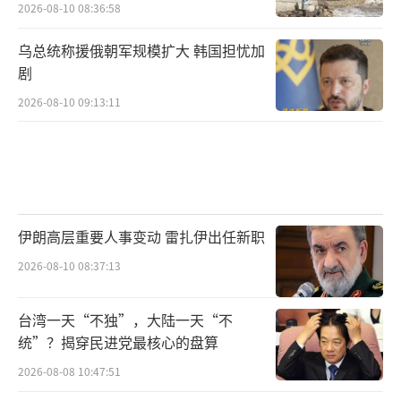
2026-08-10 08:36:58
乌总统称援俄朝军规模扩大 韩国担忧加
剧
2026-08-10 09:13:11
伊朗高层重要人事变动 雷扎伊出任新职
2026-08-10 08:37:13
台湾一天“不独”，大陆一天“不
统”？揭穿民进党最核心的盘算
2026-08-08 10:47:51