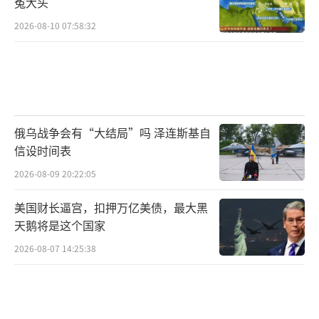
冤大头
2026-08-10 07:58:32
俄乌战争会有“大结局”吗 泽连斯基自
信设时间表
2026-08-09 20:22:05
美国财长逼宫，扣押万亿美债，最大黑
天鹅将是这个国家
2026-08-07 14:25:38