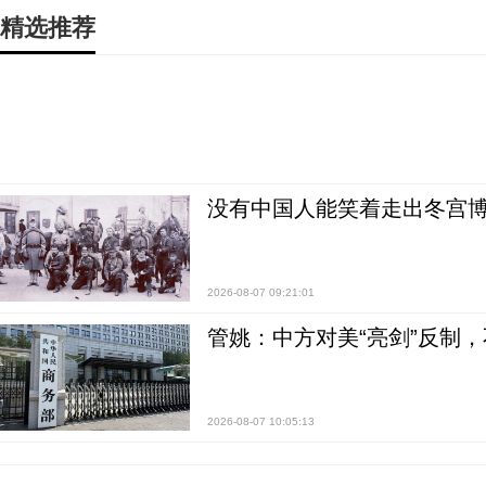
精选推荐
没有中国人能笑着走出冬宫博
2026-08-07 09:21:01
管姚：中方对美“亮剑”反制
2026-08-07 10:05:13