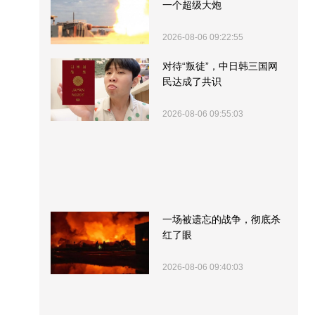
一个超级大炮
2026-08-06 09:22:55
对待“叛徒”，中日韩三国网
民达成了共识
2026-08-06 09:55:03
一场被遗忘的战争，彻底杀
红了眼
2026-08-06 09:40:03