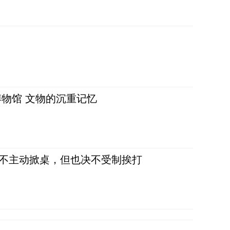
物馆 文物的沉重记忆
，不主动掀桌，但也决不受制挨打