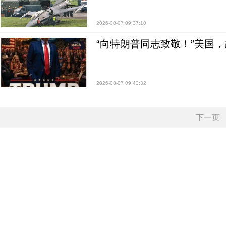
2026-08-07 09:37:10
“向特朗普同志致敬！”美国
2026-08-07 09:43:32
下一页