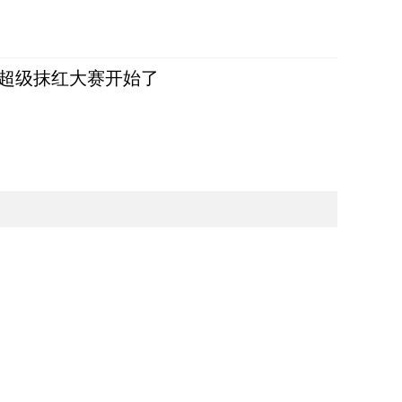
，超级抹红大赛开始了