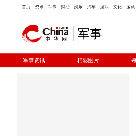
首页
资讯
军事
财经
娱乐
汽车
游戏
文化
援藏
军事
军事资讯
精彩图片