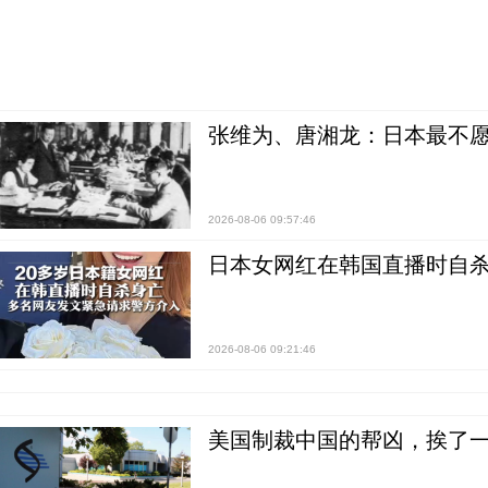
张维为、唐湘龙：日本最不
2026-08-06 09:57:46
日本女网红在韩国直播时自杀
2026-08-06 09:21:46
美国制裁中国的帮凶，挨了