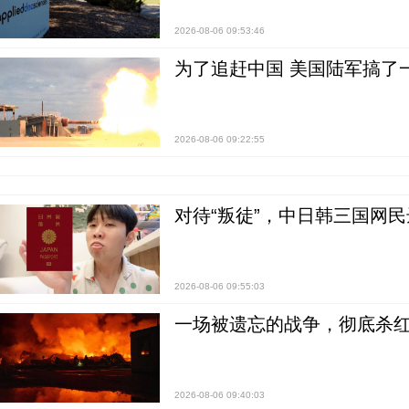
2026-08-06 09:53:46
为了追赶中国 美国陆军搞了
2026-08-06 09:22:55
对待“叛徒”，中日韩三国网
2026-08-06 09:55:03
一场被遗忘的战争，彻底杀
2026-08-06 09:40:03