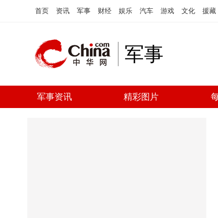
首页
资讯
军事
财经
娱乐
汽车
游戏
文化
援藏
军事
军事资讯
精彩图片