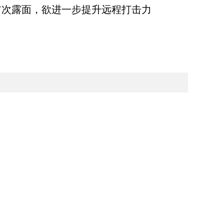
首次露面，欲进一步提升远程打击力