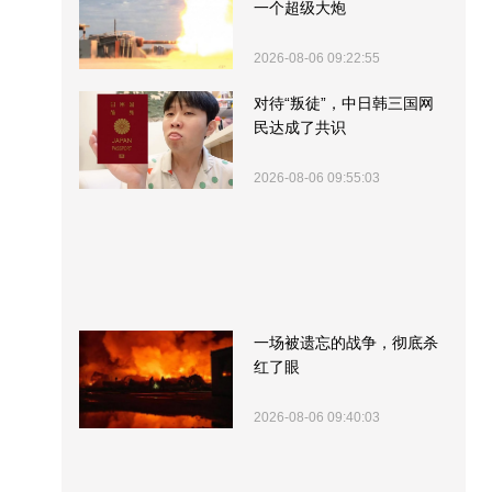
一个超级大炮
2026-08-06 09:22:55
对待“叛徒”，中日韩三国网
民达成了共识
2026-08-06 09:55:03
一场被遗忘的战争，彻底杀
红了眼
2026-08-06 09:40:03