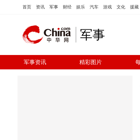
首页
资讯
军事
财经
娱乐
汽车
游戏
文化
援藏
军事
军事资讯
精彩图片