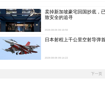
卖掉新加坡豪宅回国抄底，已
致安全的追寻
2026-08-06 09:19:50
日本射程上千公里空射导弹
2026-08-06 09:14:22
下一页