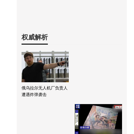
权威解析
俄乌拉尔无人机厂负责人
遭遇炸弹袭击