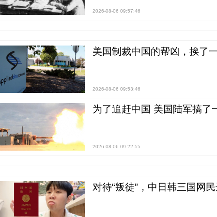
2026-08-06 09:57:46
美国制裁中国的帮凶，挨了
2026-08-06 09:53:46
为了追赶中国 美国陆军搞了
2026-08-06 09:22:55
对待“叛徒”，中日韩三国网