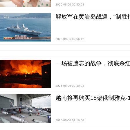
2026-08-06 09:55:03
解放军在黄岩岛战巡，“制胜打
2026-08-06 09:56:12
一场被遗忘的战争，彻底杀
2026-08-06 09:40:03
越南将再购买18架俄制雅克-1
2026-08-06 09:16:58