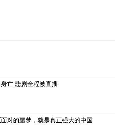
身亡 悲剧全程被直播
愿面对的噩梦，就是真正强大的中国