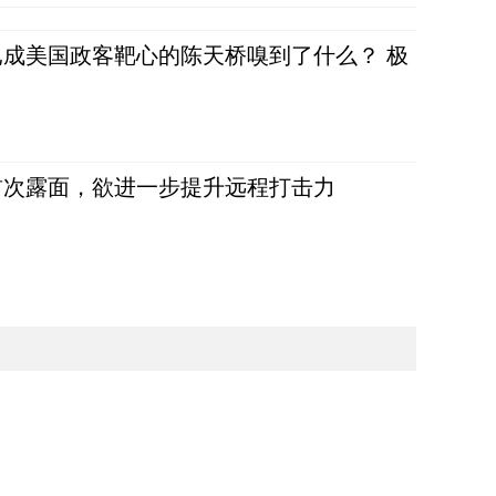
成美国政客靶心的陈天桥嗅到了什么？ 极
首次露面，欲进一步提升远程打击力