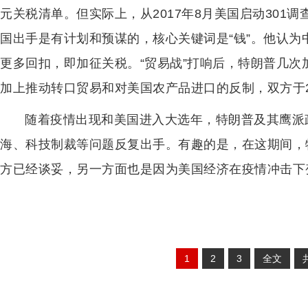
元关税清单。但实际上，从2017年8月美国启动301
国出手是有计划和预谋的，核心关键词是“钱”。他认
更多回扣，即加征关税。“贸易战”打响后，特朗普几次
加上推动转口贸易和对美国农产品进口的反制，双方于2
随着疫情出现和美国进入大选年，特朗普及其鹰派
海、科技制裁等问题反复出手。有趣的是，在这期间，
方已经谈妥，另一方面也是因为美国经济在疫情冲击下
1
2
3
全文