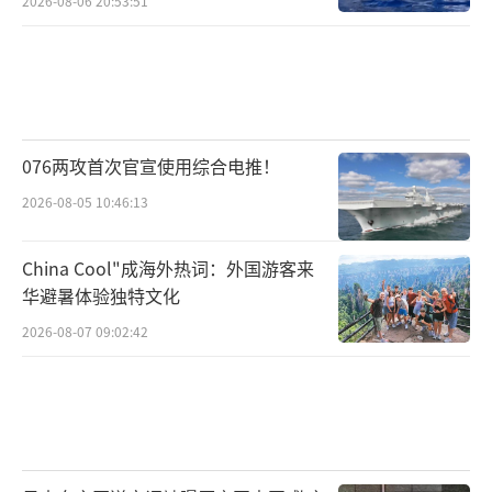
2026-08-06 20:53:51
076两攻首次官宣使用综合电推！
2026-08-05 10:46:13
China Cool"成海外热词：外国游客来
华避暑体验独特文化
2026-08-07 09:02:42