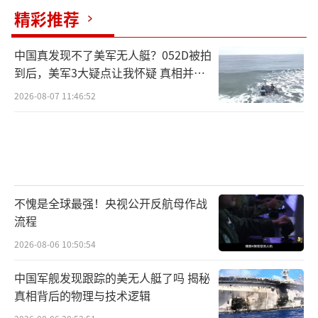
精彩推荐
中国真发现不了美军无人艇？052D被拍
到后，美军3大疑点让我怀疑 真相并非
如此
2026-08-07 11:46:52
不愧是全球最强！央视公开反航母作战
流程
2026-08-06 10:50:54
中国军舰发现跟踪的美无人艇了吗 揭秘
真相背后的物理与技术逻辑