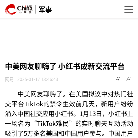
军事
中美网友聊嗨了 小红书成新交流平台
网易
2025-01-17 13:46:43
中美网友聊嗨了。在美国拟议中对热门社
交平台TikTok的禁令生效前几天，新用户纷纷
涌入中国社交应用小红书。1月13日，小红书上
一场名为“TikTok难民”的实时聊天互动活动
吸引了5万多名美国和中国用户参与。中国用户