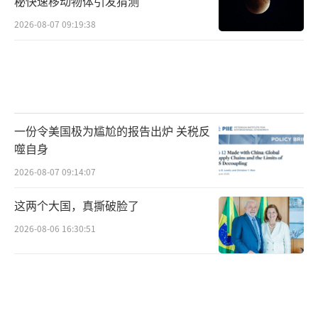
秘快速移动物体引发猜测
2026-08-07 09:19:38
一份令美国极为尴尬的报告出炉 关税反
噬自身
2026-08-07 09:14:07
这两个大国，真撕破脸了
2026-08-06 16:30:51