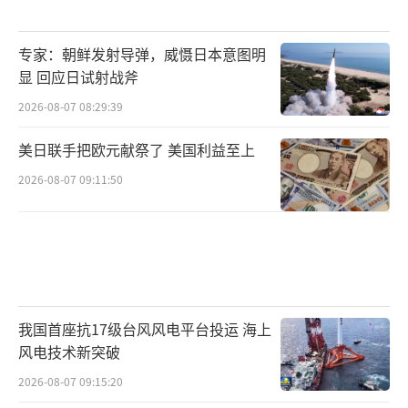
专家：朝鲜发射导弹，威慑日本意图明
显 回应日试射战斧
2026-08-07 08:29:39
美日联手把欧元献祭了 美国利益至上
2026-08-07 09:11:50
我国首座抗17级台风风电平台投运 海上
风电技术新突破
2026-08-07 09:15:20