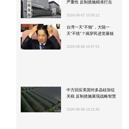
严重性 反制措施精准打击
2026-08-07 15:59:12
台湾一天“不独”，大陆一
天“不统”？揭穿民进党最核
心的盘算
2026-08-08 10:47:51
中方回应美国对多晶硅加征
关税 反制措施展现战略智慧
2026-08-08 10:12:45