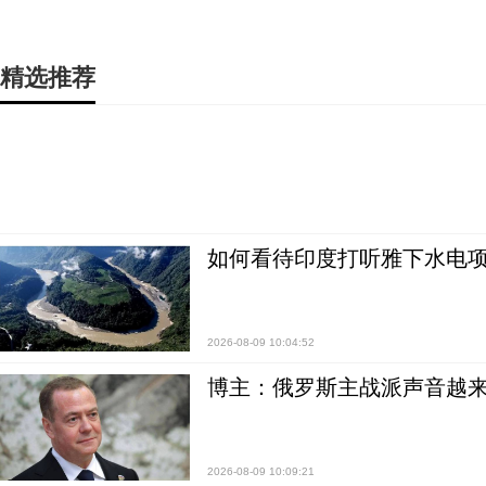
精选推荐
如何看待印度打听雅下水电项
2026-08-09 10:04:52
博主：俄罗斯主战派声音越来
2026-08-09 10:09:21