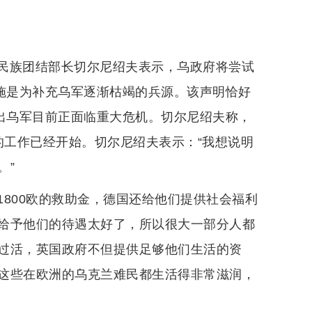
民族团结部长切尔尼绍夫表示，乌政府将尝试
措施是为补充乌军逐渐枯竭的兵源。该声明恰好
显出乌军目前正面临重大危机。切尔尼绍夫称，
国的工作已经开始。切尔尼绍夫表示：“我想说明
。”
800欧的救助金，德国还给他们提供社会福利
给予他们的待遇太好了，所以很大一部分人都
过活，英国政府不但提供足够他们生活的资
这些在欧洲的乌克兰难民都生活得非常滋润，