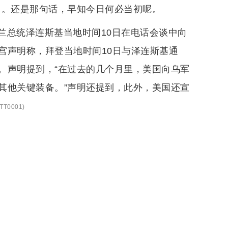
了。还是那句话，早知今日何必当初呢。
兰总统泽连斯基当地时间10日在电话会谈中向
宫声明称，拜登当地时间10日与泽连斯基通
。声明提到，“在过去的几个月里，美国向乌军
其他关键装备。”声明还提到，此外，美国还宣
TT0001
)