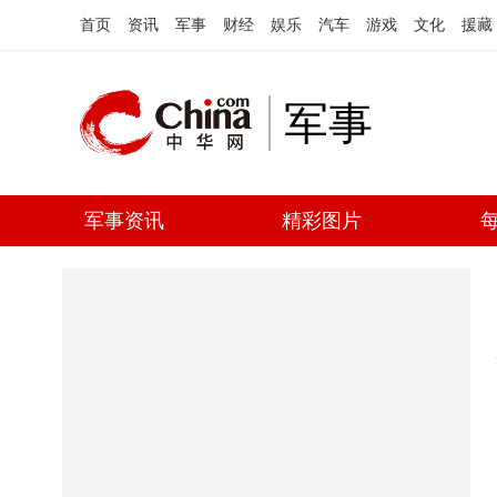
首页
资讯
军事
财经
娱乐
汽车
游戏
文化
援藏
军事
军事资讯
精彩图片