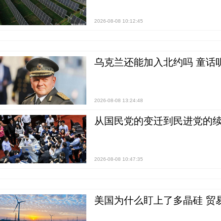
2026-08-08 10:12:45
乌克兰还能加入北约吗 童话
2026-08-08 13:24:48
从国民党的变迁到民进党的续
2026-08-08 10:47:35
美国为什么盯上了多晶硅 贸