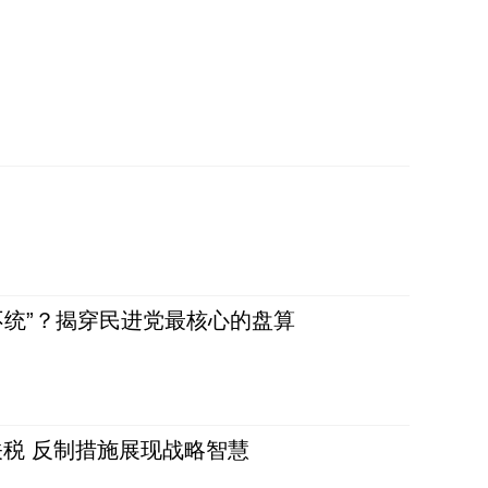
不统”？揭穿民进党最核心的盘算
税 反制措施展现战略智慧