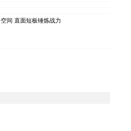
空间 直面短板锤炼战力