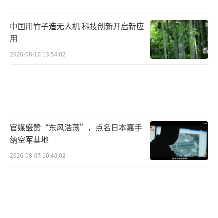
中国用竹子造无人机 科技创新开启新应
用
2026-08-10 13:54:02
官媒盛赞“东风浩荡”，点名日本嘉手
纳空军基地
2026-08-07 10:40:02