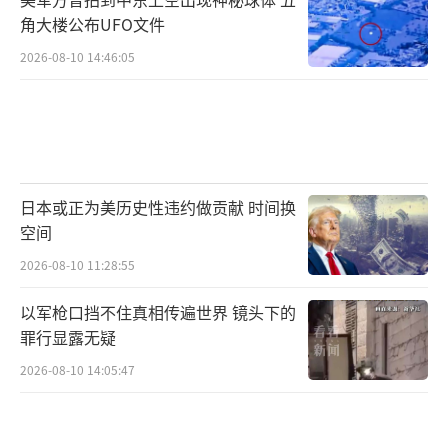
角大楼公布UFO文件
2026-08-10 14:46:05
日本或正为美历史性违约做贡献 时间换
空间
2026-08-10 11:28:55
以军枪口挡不住真相传遍世界 镜头下的
罪行显露无疑
2026-08-10 14:05:47