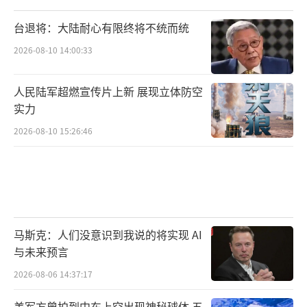
台退将：大陆耐心有限终将不统而统
2026-08-10 14:00:33
人民陆军超燃宣传片上新 展现立体防空
实力
2026-08-10 15:26:46
马斯克：人们没意识到我说的将实现 AI
与未来预言
2026-08-06 14:37:17
美军方曾拍到中东上空出现神秘球体 五