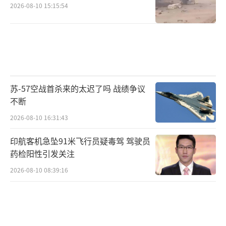
2026-08-10 15:15:54
苏-57空战首杀来的太迟了吗 战绩争议
不断
2026-08-10 16:31:43
印航客机急坠91米飞行员疑毒驾 驾驶员
药检阳性引发关注
2026-08-10 08:39:16