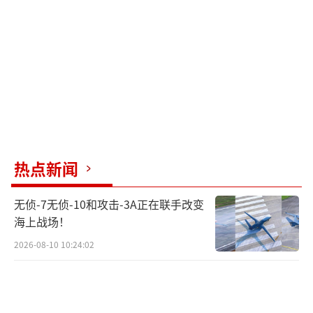
热点新闻
无侦-7无侦-10和攻击-3A正在联手改变
海上战场！
2026-08-10 10:24:02