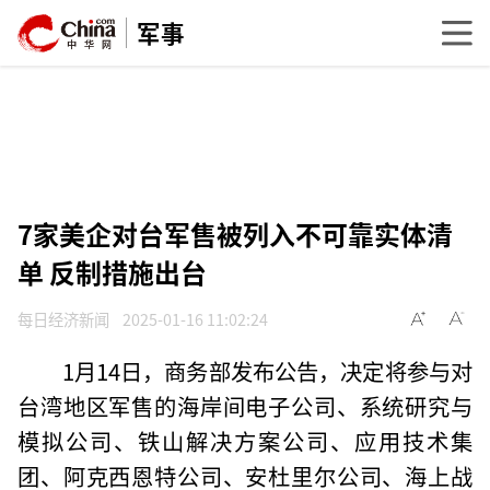
军事
7家美企对台军售被列入不可靠实体清
单 反制措施出台
每日经济新闻
2025-01-16 11:02:24
1月14日，商务部发布公告，决定将参与对
台湾地区军售的海岸间电子公司、系统研究与
模拟公司、铁山解决方案公司、应用技术集
团、阿克西恩特公司、安杜里尔公司、海上战