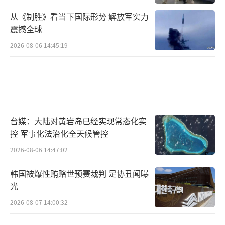
从《制胜》看当下国际形势 解放军实力
震撼全球
2026-08-06 14:45:19
台媒：大陆对黄岩岛已经实现常态化实
控 军事化法治化全天候管控
2026-08-06 14:47:02
韩国被爆性贿赂世预赛裁判 足协丑闻曝
光
2026-08-07 14:00:32