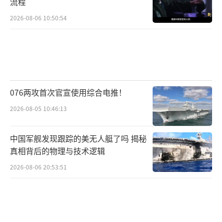
流程
2026-08-06 10:50:54
076两攻首次官宣使用综合电推！
2026-08-05 10:46:13
中国军舰发现跟踪的美无人艇了吗 揭秘
真相背后的物理与技术逻辑
2026-08-06 20:53:51