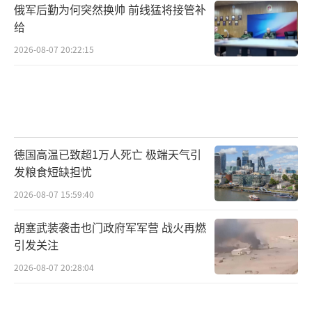
俄军后勤为何突然换帅 前线猛将接管补
给
2026-08-07 20:22:15
德国高温已致超1万人死亡 极端天气引
发粮食短缺担忧
2026-08-07 15:59:40
胡塞武装袭击也门政府军军营 战火再燃
引发关注
2026-08-07 20:28:04