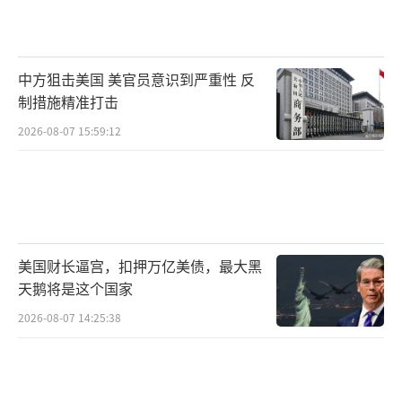
中方狙击美国 美官员意识到严重性 反
制措施精准打击
2026-08-07 15:59:12
美国财长逼宫，扣押万亿美债，最大黑
天鹅将是这个国家
2026-08-07 14:25:38