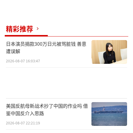
精彩推荐
日本演员捐款300万日元被骂脏钱 善意
遭误解
2026-08-07 16:03:47
美国反航母新战术抄了中国的作业吗 借
鉴中国反介入思路
2026-08-07 22:21:19