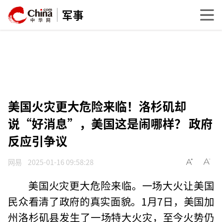
军事
美国火灾更大危险来临！洛杉矶却
说“好消息”，美国这是闹哪样？ 政府
反应引争议
网易
2025-01-16 09:58:28
美国火灾更大危险来临。一场大火让美国
民众看清了政府的真实面貌。1月7日，美国加
州洛杉矶县发生了一场特大火灾，至今火势仍