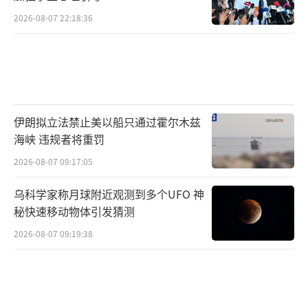
2026-08-07 22:18:36
伊朗拟立法禁止美以船只通过霍尔木兹
海峡 违规者将重罚
2026-08-07 09:17:05
乌科学家称月球附近观测到多个UFO 神
秘快速移动物体引发猜测
2026-08-07 09:19:38